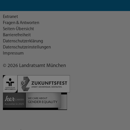
Extranet
Fragen & Antworten
Seiten-Übersicht
Barrierefreiheit
Datenschutzerklärung
Datenschutzeinstellungen
Impressum
© 2026 Landratsamt München