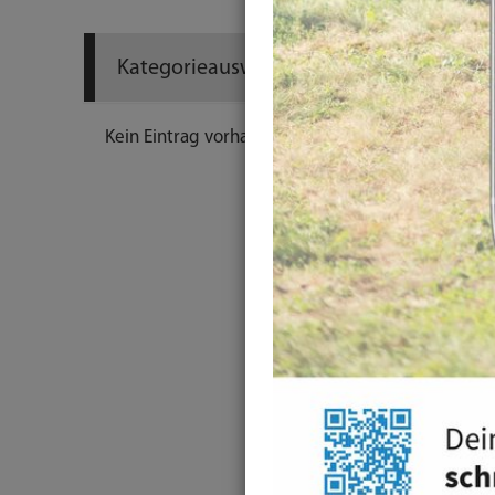
Kategorieauswahl
Kein Eintrag vorhanden.