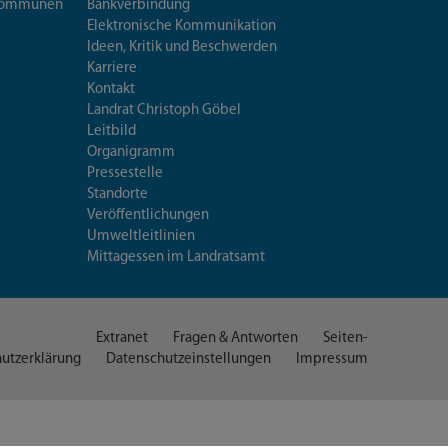
iskommunen
Bankverbindung
Elektronische Kommunikation
Ideen, Kritik und Beschwerden
Karriere
Kontakt
Landrat Christoph Göbel
Leitbild
Organigramm
Pressestelle
Standorte
Veröffentlichungen
Umweltleitlinien
Mittagessen im Landratsamt
Extranet
Fragen & Antworten
Seiten-
utzerklärung
Datenschutzeinstellungen
Impressum