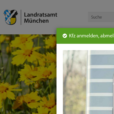
Kfz anmelden, abmeld