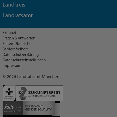
Landkreis
Landratsamt
Extranet
Fragen & Antworten
Seiten-Übersicht
Barrierefreiheit
Datenschutzerklärung
Datenschutzeinstellungen
Impressum
© 2026 Landratsamt München