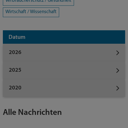
Verbraucherschutz / Gesundheit
Wirtschaft / Wissenschaft
Datum
2026
2025
2020
Alle Nachrichten