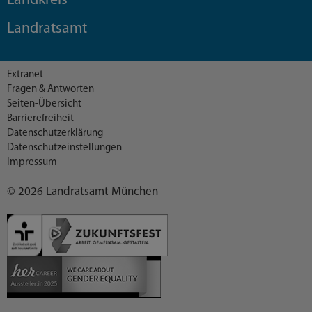
Landkreis
Landratsamt
Extranet
Fragen & Antworten
Seiten-Übersicht
Barrierefreiheit
Datenschutzerklärung
Datenschutzeinstellungen
Impressum
© 2026 Landratsamt München