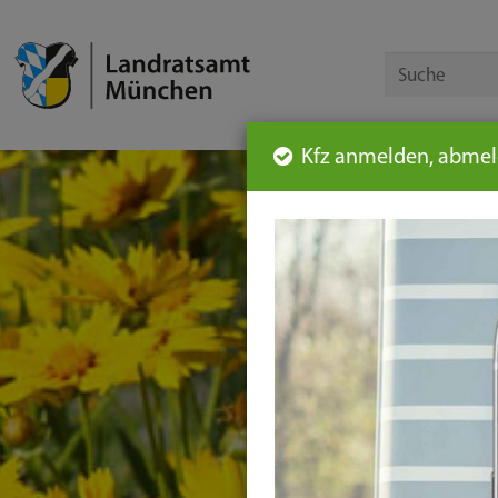
Kfz anmelden, abmeld