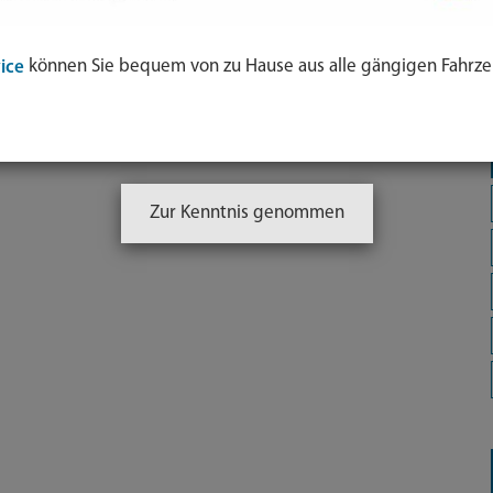
können Sie bequem von zu Hause aus alle gängigen Fahrze
ice
Zur Kenntnis genommen