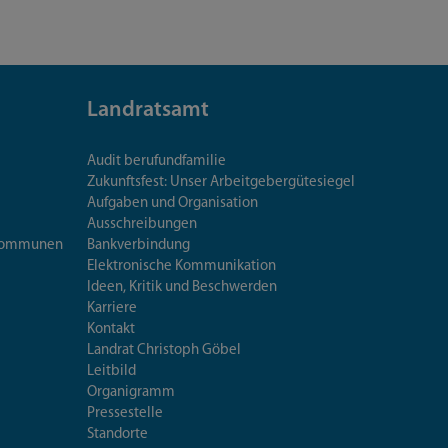
Landratsamt
Audit berufundfamilie
Zukunftsfest: Unser Arbeitgebergütesiegel
Aufgaben und Organisation
Ausschreibungen
iskommunen
Bankverbindung
Elektronische Kommunikation
Ideen, Kritik und Beschwerden
Karriere
Kontakt
Landrat Christoph Göbel
Leitbild
Organigramm
Pressestelle
Standorte