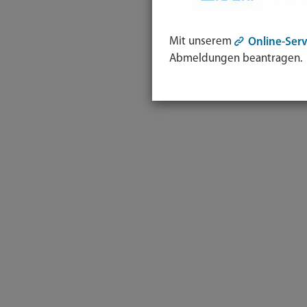
Mit unserem
Online-Serv
Abmeldungen beantragen.