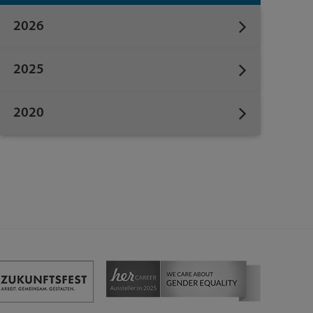
2026
2025
2020