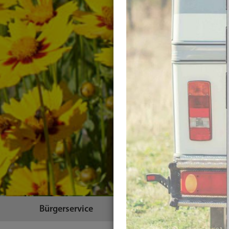
Bürgerservice
Themen