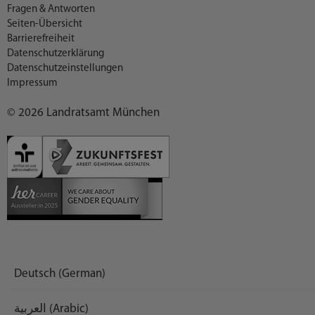
Fragen & Antworten
Seiten-Übersicht
Barrierefreiheit
Datenschutzerklärung
Datenschutzeinstellungen
Impressum
© 2026 Landratsamt München
Deutsch (German)
العربية (Arabic)