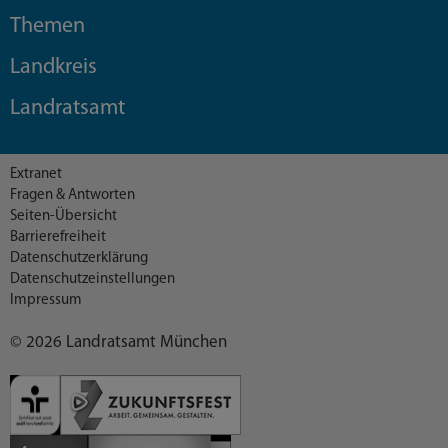
Themen
Landkreis
Landratsamt
Extranet
Fragen & Antworten
Seiten-Übersicht
Barrierefreiheit
Datenschutzerklärung
Datenschutzeinstellungen
Impressum
© 2026 Landratsamt München