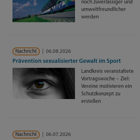
noch zuverlässiger und
umweltfreundlicher
werden
Nachricht
|
06.08.2026
Prävention sexualisierter Gewalt im Sport
Landkreis veranstaltete
Vortragswoche – Ziel:
Vereine motivieren ein
Schutzkonzept zu
erstellen
Nachricht
|
06.07.2026