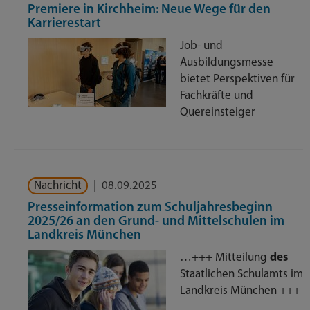
Premiere in Kirchheim: Neue Wege für den
Karrierestart
Job- und
Ausbildungsmesse
bietet Perspektiven für
Fachkräfte und
Quereinsteiger
Nachricht
|
08.09.2025
Presseinformation zum Schuljahresbeginn
2025/26 an den Grund- und Mittelschulen im
Landkreis München
…+++ Mitteilung
des
Staatlichen Schulamts im
Landkreis München +++