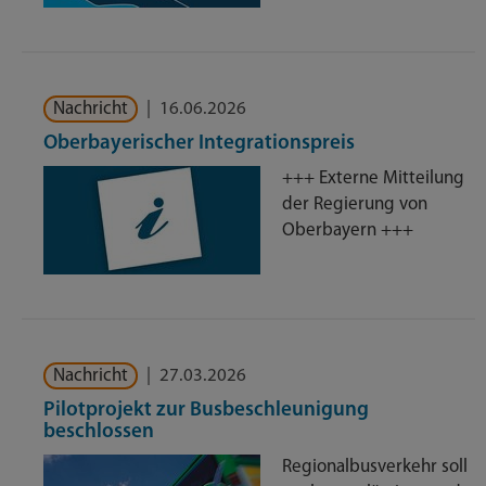
Nachricht
|
16.06.2026
Oberbayerischer Integrationspreis
+++ Externe Mitteilung
der Regierung von
Oberbayern +++
Nachricht
|
27.03.2026
Pilotprojekt zur Busbeschleunigung
beschlossen
Regionalbusverkehr soll