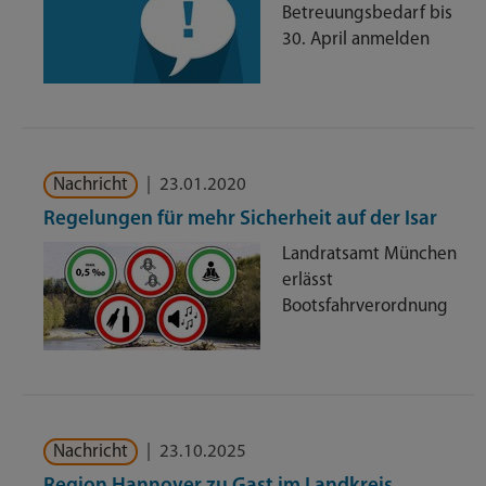
Betreuungsbedarf bis
30. April anmelden
Nachricht
|
23.01.2020
Regelungen für mehr Sicherheit auf der Isar
Landratsamt München
erlässt
Bootsfahrverordnung
Nachricht
|
23.10.2025