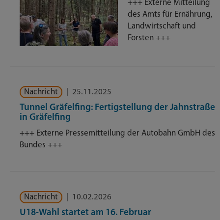
+++ Externe Mitteilung
des Amts für Ernährung,
Landwirtschaft und
Forsten +++
Nachricht
|
25.11.2025
Tunnel Gräfelfing: Fertigstellung der Jahnstraße
in Gräfelfing
+++ Externe Pressemitteilung der Autobahn GmbH des
Bundes +++
Nachricht
|
10.02.2026
U18-Wahl startet am 16. Februar