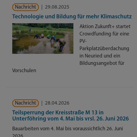
Nachricht
|
29.08.2025
Technologie und Bildung für mehr Klimaschutz
Aktion Zukunft+ startet
Crowdfunding für eine
PV-
Parkplatzüberdachung
in Neuried und ein
Bildungsangebot für
Vorschulen
Nachricht
|
28.04.2026
Teilsperrung der Kreisstraße M 13 in
Unterföhring vom 4. Mai bis vrsl. 26. Juni 2026
Bauarbeiten vom 4. Mai bis voraussichtlich 26. Juni
2026