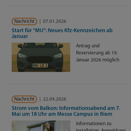
Nachricht
|
07.01.2026
Start für "MU": Neues Kfz-Kennzeichen ab
Januar
Antrag und
Reservierung ab 19.
Januar 2026 möglich
Nachricht
|
22.04.2026
Strom vom Balkon: Informationsabend am 7.
Mai um 18 Uhr am Messe Campus in Riem
Informationen zu
Installation, Anmeldung