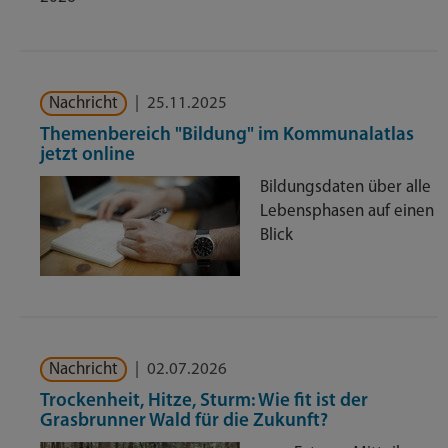
Nachricht
|
25.11.2025
Themenbereich "Bildung" im Kommunalatlas
jetzt online
Bildungsdaten über alle
Lebensphasen auf einen
Blick
Nachricht
|
02.07.2026
Trockenheit, Hitze, Sturm: Wie fit ist der
Grasbrunner Wald für die Zukunft?