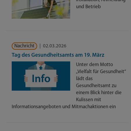
und Betrieb
Nachricht
|
02.03.2026
Tag des Gesundheitsamts am 19. März
Unter dem Motto
„Vielfalt für Gesundheit“
lädt das
Gesundheitsamt zu
einem Blick hinter die
Kulissen mit
Informationsangeboten und Mitmachaktionen ein