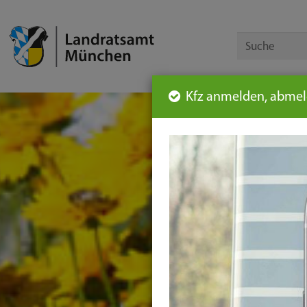
Kfz anmelden, abmeld