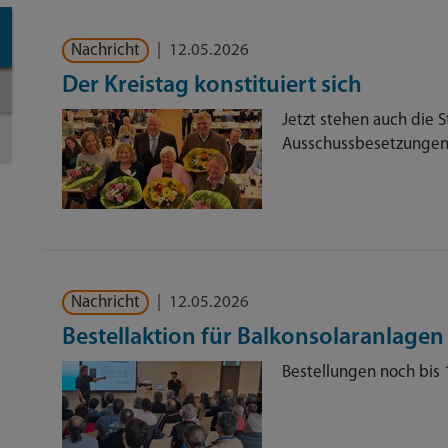
Nachricht
|
12.05.2026
Der Kreistag konstituiert sich
Jetzt stehen auch die 
Ausschussbesetzungen 
Nachricht
|
12.05.2026
Bestellaktion für Balkonsolaranlagen
Bestellungen noch bis 