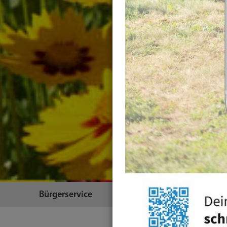
Bürgerservice
Themen