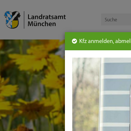
Kfz anmelden, abmeld