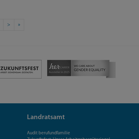
>
»
Landratsamt
Audit berufundfamilie