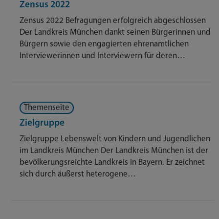
Zensus 2022
Zensus 2022 Befragungen erfolgreich abgeschlossen
Der Landkreis München dankt seinen Bürgerinnen und
Bürgern sowie den engagierten ehrenamtlichen
Interviewerinnen und Interviewern für deren…
Themenseite
Zielgruppe
Zielgruppe Lebenswelt von Kindern und Jugendlichen
im Landkreis München Der Landkreis München ist der
bevölkerungsreichte Landkreis in Bayern. Er zeichnet
sich durch äußerst heterogene…