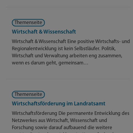
Themenseite
Wirtschaft & Wissenschaft
Wirtschaft & Wissenschaft Eine positive Wirtschafts- und
Regionalentwicklung ist kein Selbstläufer. Politik,
Wirtschaft und Verwaltung arbeiten eng zusammen,
wenn es darum geht, gemeinsam…
Themenseite
Wirtschaftsförderung im Landratsamt
Wirtschaftsförderung Die permanente Entwicklung des
Netzwerkes aus Wirtschaft, Wissenschaft und
Forschung sowie darauf aufbauend die weitere