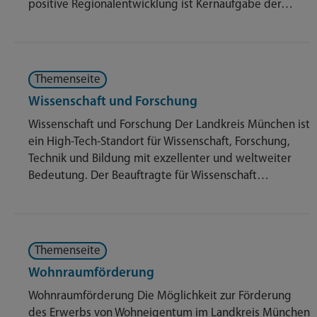
positive Regionalentwicklung ist Kernaufgabe der…
Themenseite
Wissenschaft und Forschung
Wissenschaft und Forschung Der Landkreis München ist
ein High-Tech-Standort für Wissenschaft, Forschung,
Technik und Bildung mit exzellenter und weltweiter
Bedeutung. Der Beauftragte für Wissenschaft…
Themenseite
Wohnraumförderung
Wohnraumförderung Die Möglichkeit zur Förderung
des Erwerbs von Wohneigentum im Landkreis München