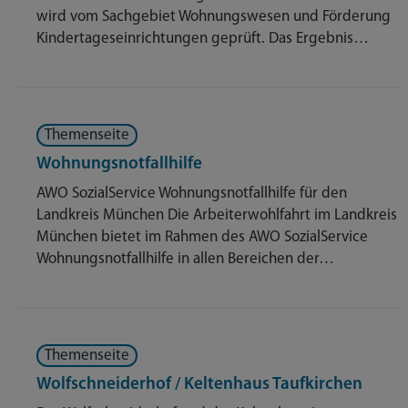
wird vom Sachgebiet Wohnungswesen und Förderung
Kindertageseinrichtungen geprüft. Das Ergebnis…
Themenseite
Wohnungsnotfallhilfe
AWO SozialService Wohnungsnotfallhilfe für den
Landkreis München Die Arbeiterwohlfahrt im Landkreis
München bietet im Rahmen des AWO SozialService
Wohnungsnotfallhilfe in allen Bereichen der…
Themenseite
Wolfschneiderhof / Keltenhaus Taufkirchen