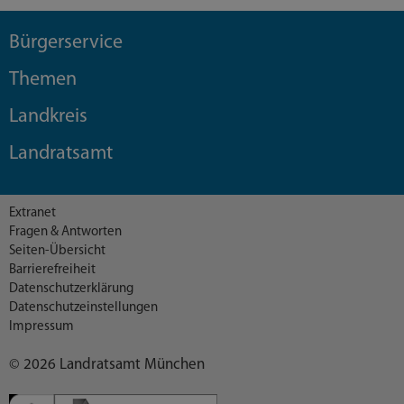
Bürgerservice
Themen
Landkreis
Landratsamt
Extranet
Fragen & Antworten
Seiten-Übersicht
Barrierefreiheit
Datenschutzerklärung
Datenschutzeinstellungen
Impressum
© 2026 Landratsamt München