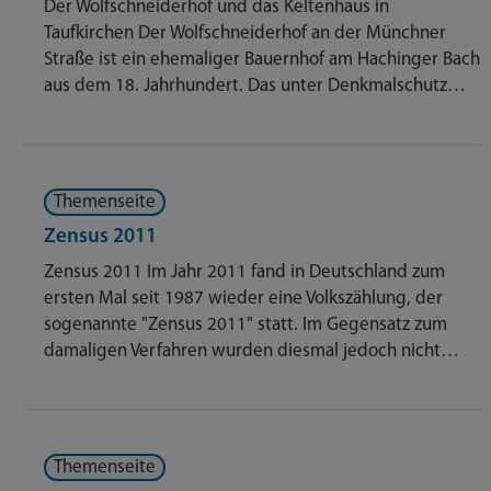
Der Wolfschneiderhof und das Keltenhaus in
Taufkirchen Der Wolfschneiderhof an der Münchner
Straße ist ein ehemaliger Bauernhof am Hachinger Bach
aus dem 18. Jahrhundert. Das unter Denkmalschutz…
Themenseite
Zensus 2011
Zensus 2011 Im Jahr 2011 fand in Deutschland zum
ersten Mal seit 1987 wieder eine Volkszählung, der
sogenannte "Zensus 2011" statt. Im Gegensatz zum
damaligen Verfahren wurden diesmal jedoch nicht…
Themenseite