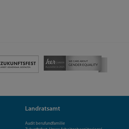
Landratsamt
Audit berufundfamilie