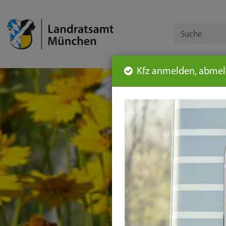
Kfz anmelden, abmeld