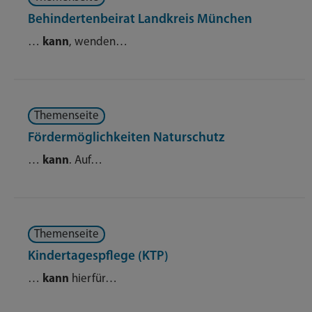
Behindertenbeirat Landkreis München
…
kann
, wenden…
Themenseite
Fördermöglichkeiten Naturschutz
…
kann
. Auf…
Themenseite
Kindertagespflege (KTP)
…
kann
hierfür…