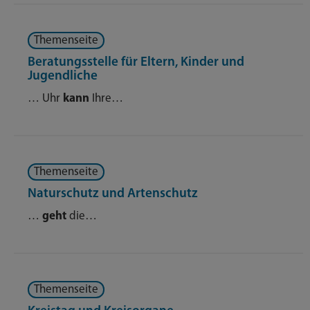
Themenseite
Beratungsstelle für Eltern, Kinder und
Jugendliche
… Uhr
kann
Ihre…
Themenseite
Naturschutz und Artenschutz
…
geht
die…
Themenseite