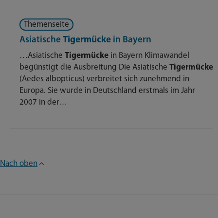
Themenseite
Asiatische
Tigermücke
in Bayern
…Asiatische
Tigermücke
in Bayern Klimawandel
begünstigt die Ausbreitung Die Asiatische
Tigermücke
(Aedes albopticus) verbreitet sich zunehmend in
Europa. Sie wurde in Deutschland erstmals im Jahr
2007 in der…
Nach oben