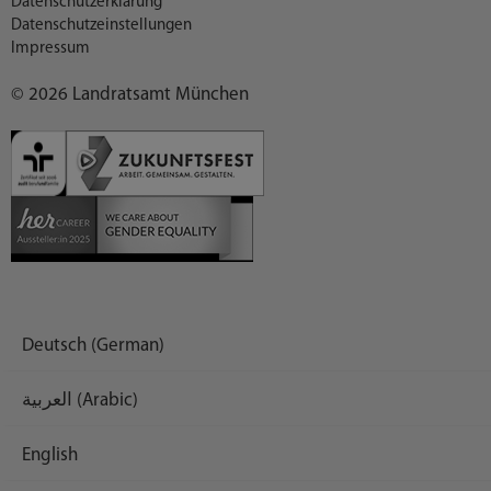
Datenschutzerklärung
Datenschutzeinstellungen
Impressum
© 2026 Landratsamt München
Deutsch (German)
العربية (Arabic)
English