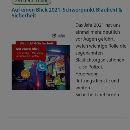
Veröffentlichung
Auf einen Blick 2021: Schwerpunkt Blaulicht &
Sicherheit
Das Jahr 2021 hat uns
einmal mehr deutlich
vor Augen geführt,
welch wichtige Rolle die
sogenannten
Blaulichtorganisationen
– also Polizei,
Feuerwehr,
Rettungsdienste und
weitere
Sicherheitsbehörden –
…