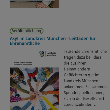
Veröffentlichung
Asyl im Landkreis München - Leitfaden für
Ehrenamtliche
Tausende Ehrenamtliche
tragen dazu bei, dass
die aus ihren
Heimatländern
Geflüchteten gut im
Landkreis München
ankommen. Sie sammeln
Spenden, helfen ihnen,
sich in der Gesellschaft
zurechtzufinden…