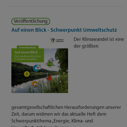
Veröffentlichung
Auf einen Blick - Schwerpunkt Umweltschutz
Der Klimawandel ist eine
der größten
gesamtgesellschaftlichen Herausforderungen unserer
Zeit, darum widmen wir das aktuelle Heft dem
Schwerpunktthema „Energie, Klima- und