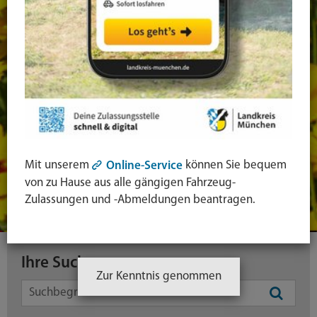
Mit unserem
können Sie bequem
Online-Service
von zu Hause aus alle gängigen Fahrzeug-
Zulassungen und -Abmeldungen beantragen.
Ihre Suche
Zur Kenntnis genommen
Symbol