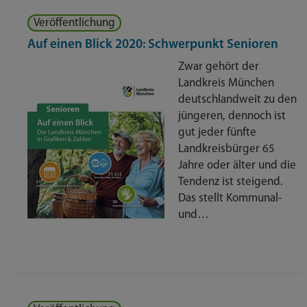
Veröffentlichung
Auf einen Blick 2020: Schwerpunkt Senioren
Zwar gehört der
Landkreis München
deutschlandweit zu den
jüngeren, dennoch ist
gut jeder fünfte
Landkreisbürger 65
Jahre oder älter und die
Tendenz ist steigend.
Das stellt Kommunal-
und…