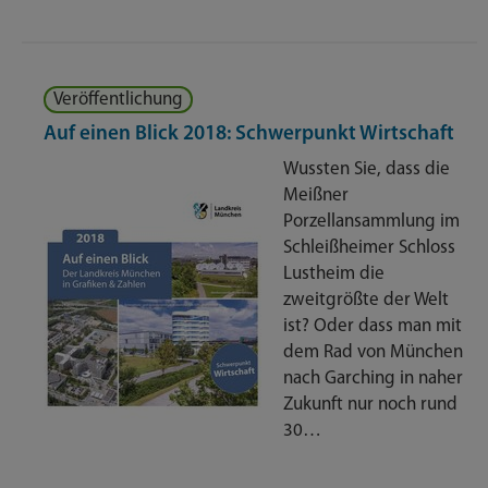
Veröffentlichung
Auf einen Blick 2018: Schwerpunkt Wirtschaft
Wussten Sie, dass die
Meißner
Porzellansammlung im
Schleißheimer Schloss
Lustheim die
zweitgrößte der Welt
ist? Oder dass man mit
dem Rad von München
nach Garching in naher
Zukunft nur noch rund
30…