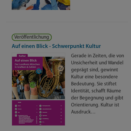
Veröffentlichung
Auf einen Blick - Schwerpunkt Kultur
Gerade in Zeiten, die von
Unsicherheit und Wandel
geprägt sind, gewinnt
Kultur eine besondere
Bedeutung. Sie stiftet
Identität, schafft Räume
der Begegnung und gibt
Orientierung. Kultur ist
Ausdruck…