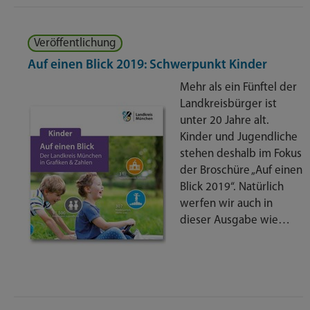
Veröffentlichung
Auf einen Blick 2019: Schwerpunkt Kinder
Mehr als ein Fünftel der
Landkreisbürger ist
unter 20 Jahre alt.
Kinder und Jugendliche
stehen deshalb im Fokus
der Broschüre „Auf einen
Blick 2019“. Natürlich
werfen wir auch in
dieser Ausgabe wie…