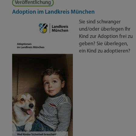
Veröffentlichung
Adoption im Landkreis München
Sie sind schwanger
und/oder überlegen Ihr
Kind zur Adoption frei zu
geben? Sie überlegen,
ein Kind zu adoptieren?