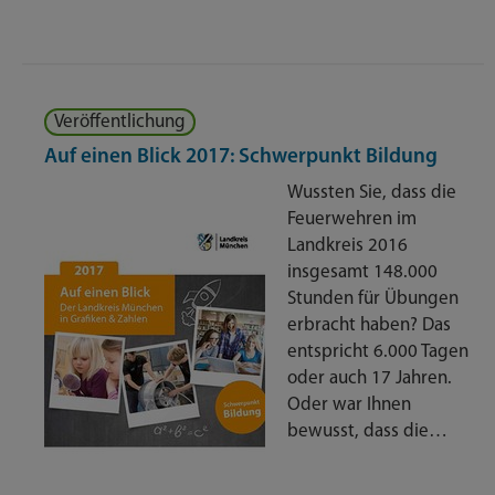
Veröffentlichung
Auf einen Blick 2017: Schwerpunkt Bildung
Wussten Sie, dass die
Feuerwehren im
Landkreis 2016
insgesamt 148.000
Stunden für Übungen
erbracht haben? Das
entspricht 6.000 Tagen
oder auch 17 Jahren.
Oder war Ihnen
bewusst, dass die…