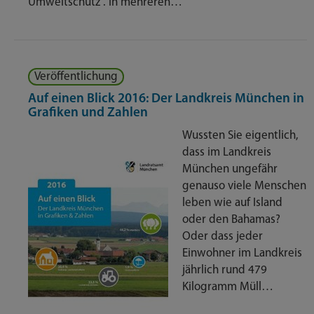
Umweltschutz“. In mehreren…
Veröffentlichung
Auf einen Blick 2016: Der Landkreis München in
Grafiken und Zahlen
Wussten Sie eigentlich,
dass im Landkreis
München ungefähr
genauso viele Menschen
leben wie auf Island
oder den Bahamas?
Oder dass jeder
Einwohner im Landkreis
jährlich rund 479
Kilogramm Müll…