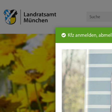
Kfz anmelden, abmeld