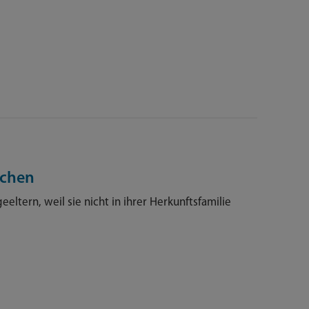
nchen
eltern, weil sie nicht in ihrer Herkunftsfamilie