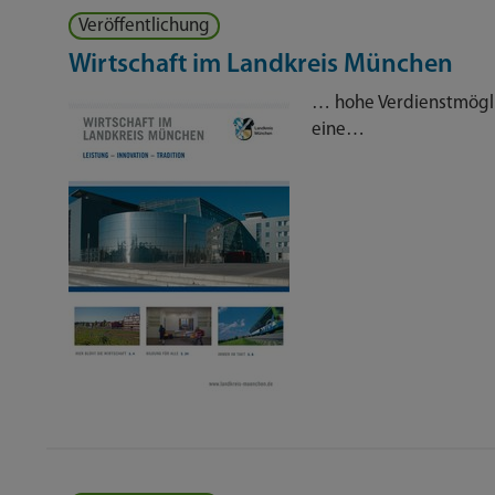
Veröffentlichung
Wirtschaft im Landkreis München
… hohe Verdienstmögli
eine…