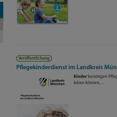
Veröffentlichung
Pflegekinderdienst im Landkreis Mü
Kinder
benötigen Pflege
leben können,…