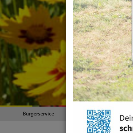
Bürgerservice
Themen