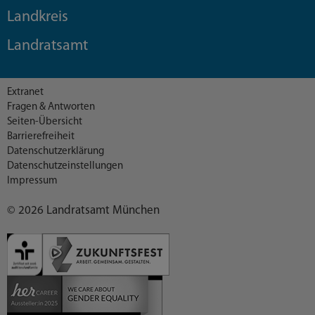
Landkreis
Landratsamt
Extranet
Fragen & Antworten
Seiten-Übersicht
Barrierefreiheit
Datenschutzerklärung
Datenschutzeinstellungen
Impressum
© 2026 Landratsamt München