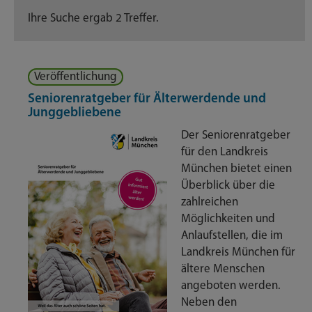
Ihre Suche ergab 2 Treffer.
Veröffentlichung
Seniorenratgeber für Älterwerdende und
Junggebliebene
Der Seniorenratgeber
für den Landkreis
München bietet einen
Überblick über die
zahlreichen
Möglichkeiten und
Anlaufstellen, die im
Landkreis München für
ältere Menschen
angeboten werden.
Neben den