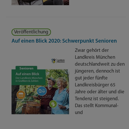
Veröffentlichung
Auf einen Blick 2020: Schwerpunkt Senioren
Zwar gehört der
Landkreis München
deutschlandweit zu den
jüngeren, dennoch ist
gut jeder fünfte
Landkreisbürger 65
Jahre oder älter und die
Tendenz ist steigend.
Das stellt Kommunal-
und