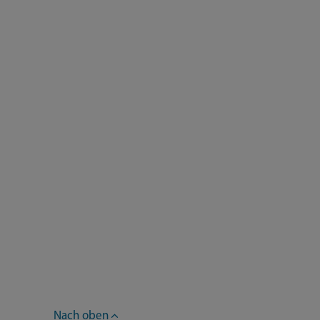
Nach oben