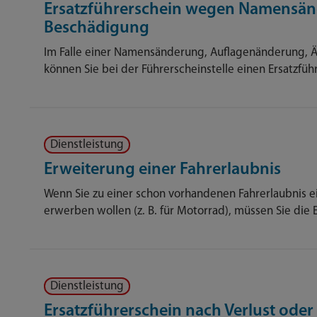
Ersatzführerschein wegen Namensän
Beschädigung
Im Falle einer Namensänderung, Auflagenänderung,
können Sie bei der Führerscheinstelle einen Ersatzfüh
Dienstleistung
Erweiterung einer Fahrerlaubnis
Wenn Sie zu einer schon vorhandenen Fahrerlaubnis e
erwerben wollen (z. B. für Motorrad), müssen Sie die
Dienstleistung
Ersatzführerschein nach Verlust oder