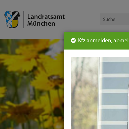
Kfz anmelden, abmeld