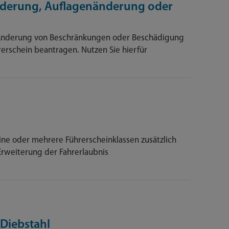
derung, Auflagenänderung oder
 Änderung von Beschränkungen oder Beschädigung
rerschein beantragen. Nutzen Sie hierfür
ine oder mehrere Führerscheinklassen zusätzlich
 Erweiterung der Fahrerlaubnis
 Diebstahl