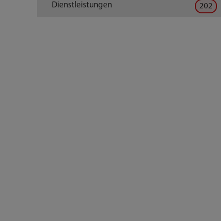
Dienstleistungen
202