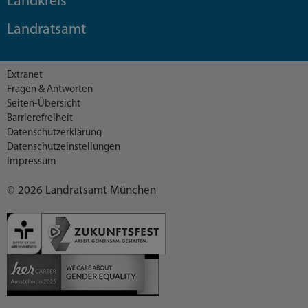
Landkreis
Landratsamt
Extranet
Fragen & Antworten
Seiten-Übersicht
Barrierefreiheit
Datenschutzerklärung
Datenschutzeinstellungen
Impressum
© 2026 Landratsamt München