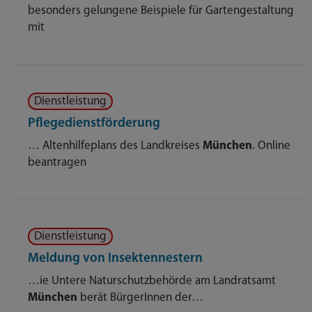
besonders gelungene Beispiele für Gartengestaltung
mit
Dienstleistung
Pflegedienstförderung
… Altenhilfeplans des Landkreises
München
. Online
beantragen
Dienstleistung
Meldung von Insektennestern
…ie Untere Naturschutzbehörde am Landratsamt
München
berät BürgerInnen der…