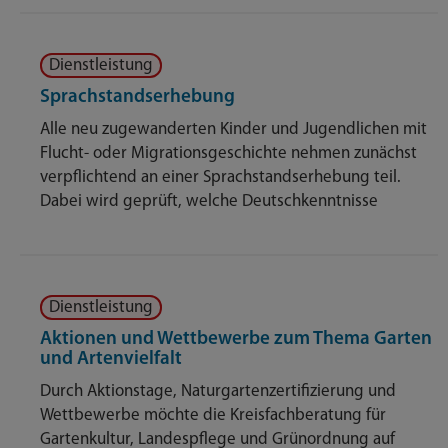
Dienstleistung
Sprachstandserhebung
Alle neu zugewanderten Kinder und Jugendlichen mit
Flucht- oder Migrationsgeschichte nehmen zunächst
verpflichtend an einer Sprachstandserhebung teil.
Dabei wird geprüft, welche Deutschkenntnisse
Dienstleistung
Aktionen und Wettbewerbe zum Thema Garten
und Artenvielfalt
Durch Aktionstage, Naturgartenzertifizierung und
Wettbewerbe möchte die Kreisfachberatung für
Gartenkultur, Landespflege und Grünordnung auf