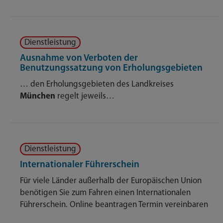
Dienstleistung
Ausnahme von Verboten der
Benutzungssatzung von Erholungsgebieten
… den Erholungsgebieten des Landkreises
München
regelt jeweils…
Dienstleistung
Internationaler Führerschein
Für viele Länder außerhalb der Europäischen Union
benötigen Sie zum Fahren einen Internationalen
Führerschein. Online beantragen Termin vereinbaren