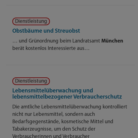
Dienstleistung
Obstbäume und Streuobst
… und Grünordnung beim Landratsamt
München
berät kostenlos Interessierte aus…
Dienstleistung
Lebensmittelüberwachung und
lebensmittelbezogener Verbraucherschutz
Die amtliche Lebensmittelüberwachung kontrolliert
nicht nur Lebensmittel, sondern auch
Bedarfsgegenstände, kosmetische Mittel und
Tabakerzeugnisse, um den Schutz der
Verbraucherinnen und Verbraucher