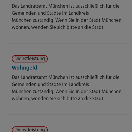
Das Landratsamt München ist ausschließlich für die
Gemeinden und Städte im Landkreis
München zuständig. Wenn Sie in der Stadt München
wohnen, wenden Sie sich bitte an die Stadt
Dienstleistung
Wohngeld
Das Landratsamt München ist ausschließlich für die
Gemeinden und Städte im Landkreis
München zuständig. Wenn Sie in der Stadt München
wohnen, wenden Sie sich bitte an die Stadt
Dienstleistung