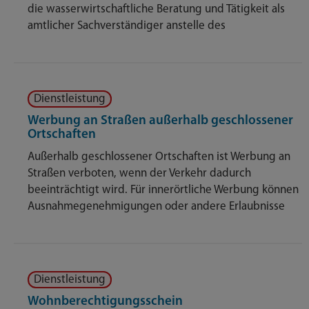
die wasserwirtschaftliche Beratung und Tätigkeit als
amtlicher Sachverständiger anstelle des
Dienstleistung
Werbung an Straßen außerhalb geschlossener
Ortschaften
Außerhalb geschlossener Ortschaften ist Werbung an
Straßen verboten, wenn der Verkehr dadurch
beeinträchtigt wird. Für innerörtliche Werbung können
Ausnahmegenehmigungen oder andere Erlaubnisse
Dienstleistung
Wohnberechtigungsschein