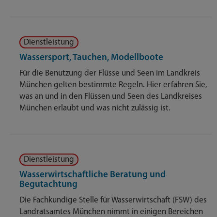
Dienstleistung
Wassersport, Tauchen, Modellboote
Für die Benutzung der Flüsse und Seen im Landkreis
München gelten bestimmte Regeln. Hier erfahren Sie,
was an und in den Flüssen und Seen des Landkreises
München erlaubt und was nicht zulässig ist.
Dienstleistung
Wasserwirtschaftliche Beratung und
Begutachtung
Die Fachkundige Stelle für Wasserwirtschaft (FSW) des
Landratsamtes München nimmt in einigen Bereichen