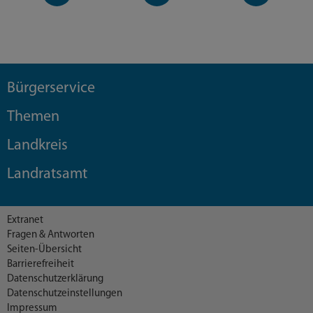
Seite
Kanal
Kanal
Bürgerservice
Themen
Landkreis
Landratsamt
Extranet
Fragen & Antworten
Seiten-Übersicht
Barrierefreiheit
Datenschutzerklärung
Datenschutzeinstellungen
Impressum