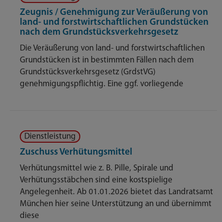
Zeugnis / Genehmigung zur Veräußerung von
land- und forstwirtschaftlichen Grundstücken
nach dem Grundstücksverkehrsgesetz
Die Veräußerung von land- und forstwirtschaftlichen
Grundstücken ist in bestimmten Fällen nach dem
Grundstücksverkehrsgesetz (GrdstVG)
genehmigungspflichtig. Eine ggf. vorliegende
Dienstleistung
Zuschuss Verhütungsmittel
Verhütungsmittel wie z. B. Pille, Spirale und
Verhütungsstäbchen sind eine kostspielige
Angelegenheit. Ab 01.01.2026 bietet das Landratsamt
München hier seine Unterstützung an und übernimmt
diese