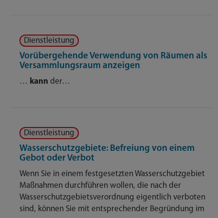
Dienstleistung
Vorübergehende Verwendung von Räumen als
Versammlungsraum anzeigen
…
kann
der…
Dienstleistung
Wasserschutzgebiete: Befreiung von einem
Gebot oder Verbot
Wenn Sie in einem festgesetzten Wasserschutzgebiet
Maßnahmen durchführen wollen, die nach der
Wasserschutzgebietsverordnung eigentlich verboten
sind, können Sie mit entsprechender Begründung im