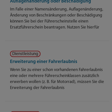
Auflagenänderung oder Beschädigung
Im Falle einer Namensänderung, Auflagenänderung,
Änderung von Beschränkungen oder Beschädigung
können Sie bei der Führerscheinstelle einen
Ersatzführerschein beantragen. Nutzen Sie hierfür
Dienstleistung
Erweiterung einer Fahrerlaubnis
Wenn Sie zu einer schon vorhandenen Fahrerlaubnis
eine oder mehrere Führerscheinklassen zusätzlich
erwerben wollen (z. B. für Motorrad), müssen Sie die
Erweiterung der Fahrerlaubnis