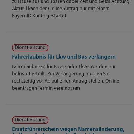
zu Hause aus und sparen dabei Zeit und Geld! Achtung:
Aktuell kann der Online-Antrag nur mit einem
BayernID-Konto gestartet
Dienstleistung
Fahrerlaubnis für Lkw und Bus verlängern
Fahrerlaubnisse für Busse oder Lkws werden nur
befristet erteilt. Zur Verlängerung müssen Sie
rechtzeitig vor Ablauf einen Antrag stellen. Online
beantragen Termin vereinbaren
Dienstleistung
Ersatzführerschein wegen Namensänderung,