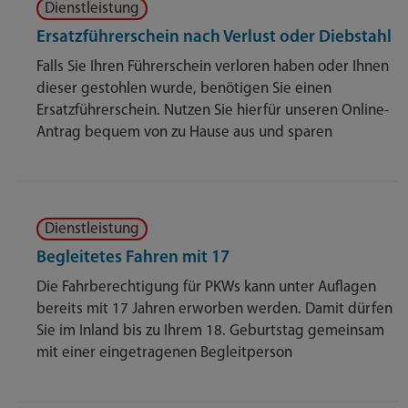
Dienstleistung
Ersatzführerschein nach Verlust oder Diebstahl
Falls Sie Ihren Führerschein verloren haben oder Ihnen
dieser gestohlen wurde, benötigen Sie einen
Ersatzführerschein. Nutzen Sie hierfür unseren Online-
Antrag bequem von zu Hause aus und sparen
Dienstleistung
Begleitetes Fahren mit 17
Die Fahrberechtigung für PKWs kann unter Auflagen
bereits mit 17 Jahren erworben werden. Damit dürfen
Sie im Inland bis zu Ihrem 18. Geburtstag gemeinsam
mit einer eingetragenen Begleitperson