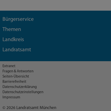
Bürgerservice
Themen
Landkreis
Landratsamt
Extranet
Fragen & Antworten
Seiten-Übersicht
Barrierefreiheit
Datenschutzerklärung
Datenschutzeinstellungen
Impressum
© 2026 Landratsamt München