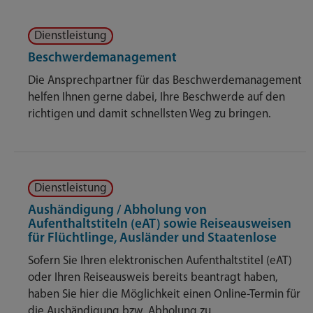
Dienstleistung
Beschwerdemanagement
Die Ansprechpartner für das Beschwerdemanagement
helfen Ihnen gerne dabei, Ihre Beschwerde auf den
richtigen und damit schnellsten Weg zu bringen.
Dienstleistung
Aushändigung / Abholung von
Aufenthaltstiteln (eAT) sowie Reiseausweisen
für Flüchtlinge, Ausländer und Staatenlose
Sofern Sie Ihren elektronischen Aufenthaltstitel (eAT)
oder Ihren Reiseausweis bereits beantragt haben,
haben Sie hier die Möglichkeit einen Online-Termin für
die Aushändigung bzw. Abholung zu