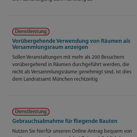
Dienstleistung
Vorübergehende Verwendung von Räumen als
Versammlungsraum anzeigen
Sollen Veranstaltungen mit mehr als 200 Besuchern
vorübergehend in Räumen durchgeführt werden, die
nicht als Versammlungsräume genehmigt sind, ist dies
dem Landratsamt München rechtzeitig
Dienstleistung
Gebrauchsabnahme für fliegende Bauten
Nutzen Sie hierfür unseren Online-Antrag bequem von