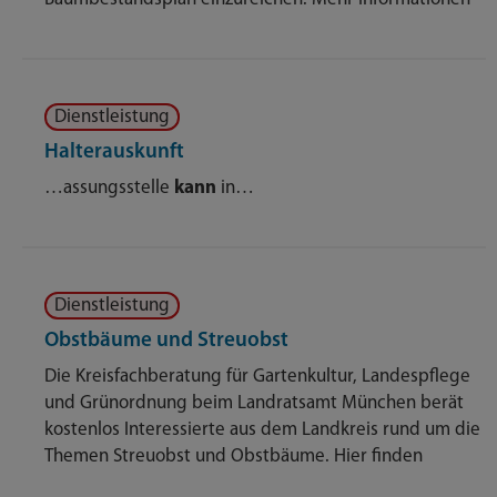
Dienstleistung
Halterauskunft
…assungsstelle
kann
in…
Dienstleistung
Obstbäume und Streuobst
Die Kreisfachberatung für Gartenkultur, Landespflege
und Grünordnung beim Landratsamt München berät
kostenlos Interessierte aus dem Landkreis rund um die
Themen Streuobst und Obstbäume. Hier finden