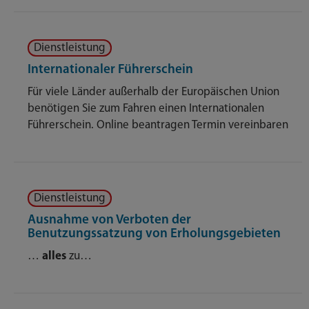
Dienstleistung
Internationaler Führerschein
Für viele Länder außerhalb der Europäischen Union
benötigen Sie zum Fahren einen Internationalen
Führerschein. Online beantragen Termin vereinbaren
Dienstleistung
Ausnahme von Verboten der
Benutzungssatzung von Erholungsgebieten
…
alles
zu…