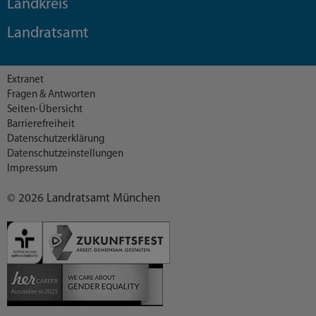
Landkreis
Landratsamt
Extranet
Fragen & Antworten
Seiten-Übersicht
Barrierefreiheit
Datenschutzerklärung
Datenschutzeinstellungen
Impressum
© 2026 Landratsamt München