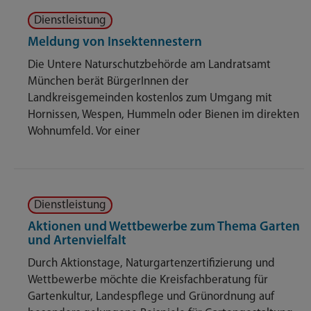
Dienstleistung
Meldung von Insektennestern
Die Untere Naturschutzbehörde am Landratsamt
München berät BürgerInnen der
Landkreisgemeinden kostenlos zum Umgang mit
Hornissen, Wespen, Hummeln oder Bienen im direkten
Wohnumfeld. Vor einer
Dienstleistung
Aktionen und Wettbewerbe zum Thema Garten
und Artenvielfalt
Durch Aktionstage, Naturgartenzertifizierung und
Wettbewerbe möchte die Kreisfachberatung für
Gartenkultur, Landespflege und Grünordnung auf