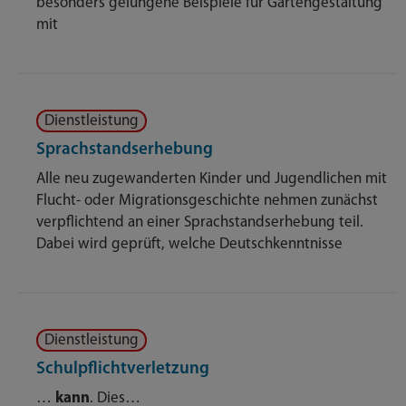
besonders gelungene Beispiele für Gartengestaltung
mit
Dienstleistung
Sprachstandserhebung
Alle neu zugewanderten Kinder und Jugendlichen mit
Flucht- oder Migrationsgeschichte nehmen zunächst
verpflichtend an einer Sprachstandserhebung teil.
Dabei wird geprüft, welche Deutschkenntnisse
Dienstleistung
Schulpflichtverletzung
…
kann
. Dies…