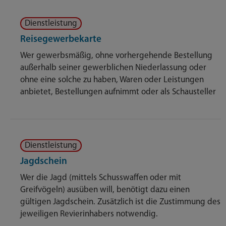
Dienstleistung
Reisegewerbekarte
Wer gewerbsmäßig, ohne vorhergehende Bestellung
außerhalb seiner gewerblichen Niederlassung oder
ohne eine solche zu haben, Waren oder Leistungen
anbietet, Bestellungen aufnimmt oder als Schausteller
Dienstleistung
Jagdschein
Wer die Jagd (mittels Schusswaffen oder mit
Greifvögeln) ausüben will, benötigt dazu einen
gültigen Jagdschein. Zusätzlich ist die Zustimmung des
jeweiligen Revierinhabers notwendig.