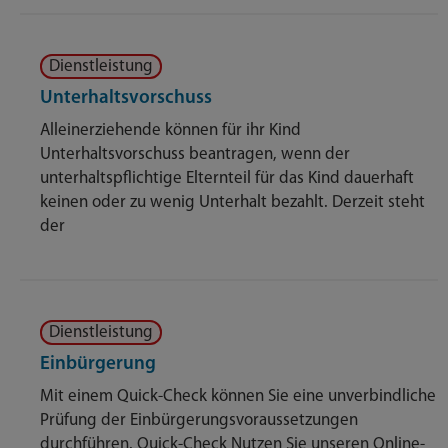
Dienstleistung
Unterhaltsvorschuss
Alleinerziehende können für ihr Kind
Unterhaltsvorschuss beantragen, wenn der
unterhaltspflichtige Elternteil für das Kind dauerhaft
keinen oder zu wenig Unterhalt bezahlt. Derzeit steht
der
Dienstleistung
Einbürgerung
Mit einem Quick-Check können Sie eine unverbindliche
Prüfung der Einbürgerungsvoraussetzungen
durchführen. Quick-Check Nutzen Sie unseren Online-