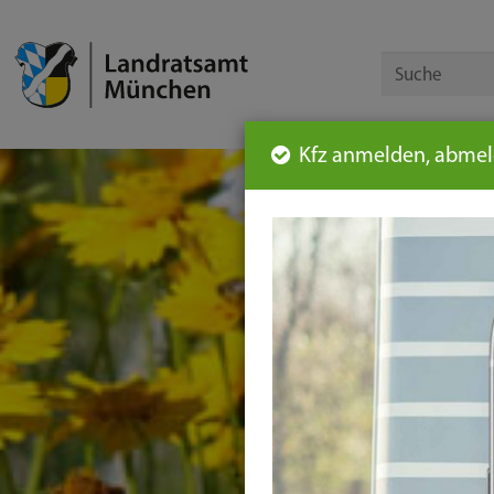
Kfz anmelden, abmeld