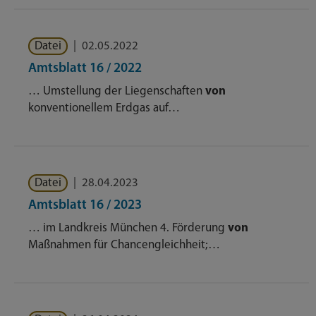
Datei
|
02.05.2022
Amtsblatt 16 / 2022
… Umstellung der Liegenschaften
von
konventionellem Erdgas auf…
Datei
|
28.04.2023
Amtsblatt 16 / 2023
… im Landkreis München 4. Förderung
von
Maßnahmen für Chancengleichheit;…