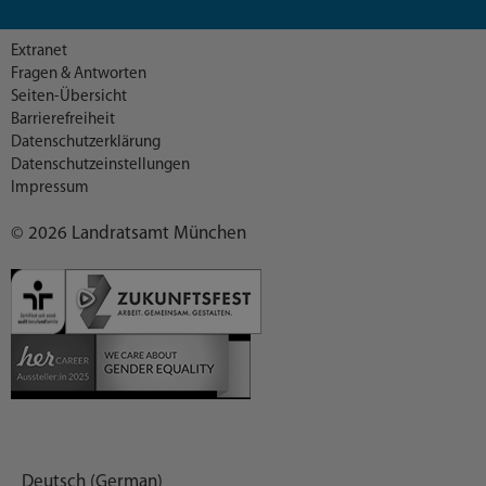
Extranet
Fragen & Antworten
Seiten-Übersicht
Barrierefreiheit
Datenschutzerklärung
Datenschutzeinstellungen
Impressum
© 2026 Landratsamt München
Deutsch (German)