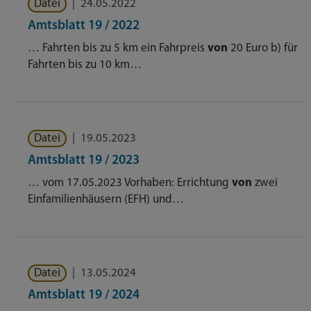
Datei
|
24.05.2022
Amtsblatt 19 / 2022
… Fahrten bis zu 5 km ein Fahrpreis
von
20 Euro b) für
Fahrten bis zu 10 km…
Datei
|
19.05.2023
Amtsblatt 19 / 2023
… vom 17.05.2023 Vorhaben: Errichtung
von
zwei
Einfamilienhäusern (EFH) und…
Datei
|
13.05.2024
Amtsblatt 19 / 2024