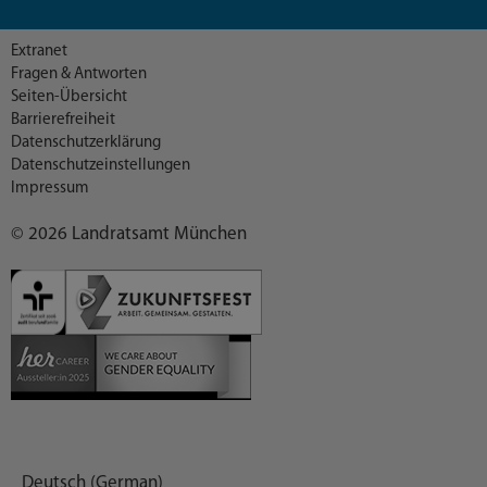
Extranet
Fragen & Antworten
Seiten-Übersicht
Barrierefreiheit
Datenschutzerklärung
Datenschutzeinstellungen
Impressum
© 2026 Landratsamt München
Deutsch (German)