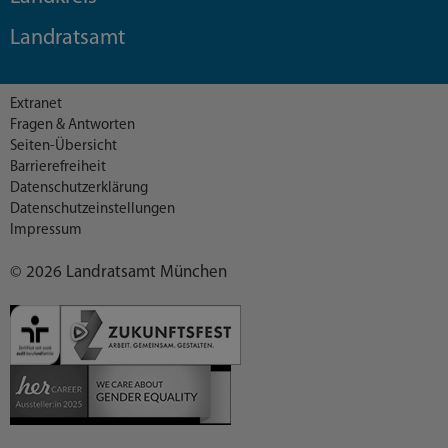
Landratsamt
Extranet
Fragen & Antworten
Seiten-Übersicht
Barrierefreiheit
Datenschutzerklärung
Datenschutzeinstellungen
Impressum
© 2026 Landratsamt München