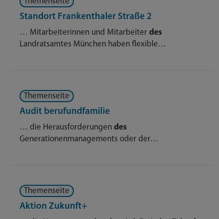
Themenseite
Standort Frankenthaler Straße 2
… Mitarbeiterinnen und Mitarbeiter
des
Landratsamtes München haben flexible…
Themenseite
Audit berufundfamilie
… die Herausforderungen
des
Generationenmanagements oder der…
Themenseite
Aktion Zukunft+