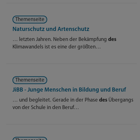
Themenseite
Naturschutz und Artenschutz
… letzten Jahren. Neben der Bekämpfung
des
Klimawandels ist es eine der größten…
Themenseite
JiBB - Junge Menschen in Bildung und Beruf
… und begleitet. Gerade in der Phase
des
Übergangs
von der Schule in den Beruf…