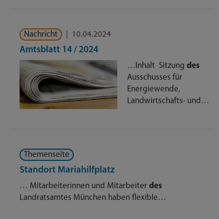
Nachricht
|
10.04.2024
Amtsblatt 14 / 2024
…Inhalt Sitzung
des
Ausschusses für
Energiewende,
Landwirtschafts- und…
Themenseite
Standort Mariahilfplatz
… Mitarbeiterinnen und Mitarbeiter
des
Landratsamtes München haben flexible…