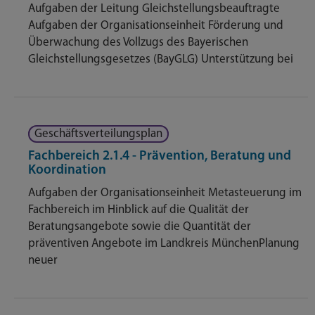
Aufgaben der Leitung Gleichstellungsbeauftragte
Aufgaben der Organisationseinheit Förderung und
Überwachung des Vollzugs des Bayerischen
Gleichstellungsgesetzes (BayGLG) Unterstützung bei
Geschäftsverteilungsplan
Fachbereich 2.1.4 - Prävention, Beratung und
Koordination
Aufgaben der Organisationseinheit Metasteuerung im
Fachbereich im Hinblick auf die Qualität der
Beratungsangebote sowie die Quantität der
präventiven Angebote im Landkreis MünchenPlanung
neuer