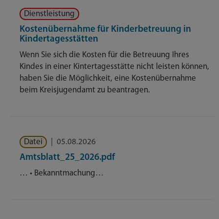
Dienstleistung
Kostenübernahme für Kinderbetreuung in
Kindertagesstätten
Wenn Sie sich die Kosten für die Betreuung Ihres
Kindes in einer Kintertagesstätte nicht leisten können,
haben Sie die Möglichkeit, eine Kostenübernahme
beim Kreisjugendamt zu beantragen.
Datei
|
05.08.2026
Amtsblatt_25_2026.pdf
… • Bekanntmachung…