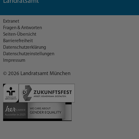
Landratsamt
Extranet
Fragen & Antworten
Seiten-Übersicht
Barrierefreiheit
Datenschutzerklärung
Datenschutzeinstellungen
Impressum
© 2026 Landratsamt München