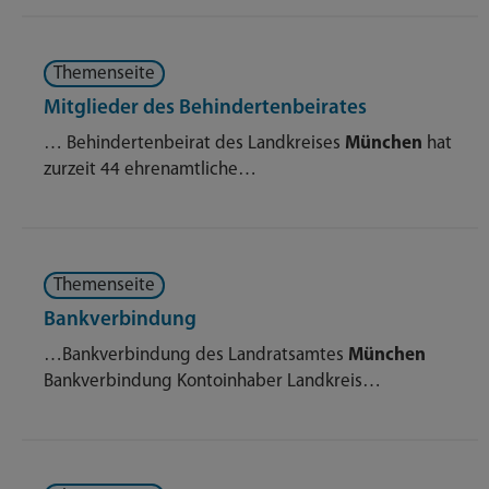
Themenseite
Mitglieder des Behindertenbeirates
… Behindertenbeirat des Landkreises
München
hat
zurzeit 44 ehrenamtliche…
Themenseite
Bankverbindung
…Bankverbindung des Landratsamtes
München
Bankverbindung Kontoinhaber Landkreis…