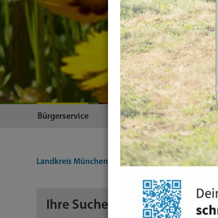
Bürgerservice
Themen
Landkreis München
Suche
Ihre Suche