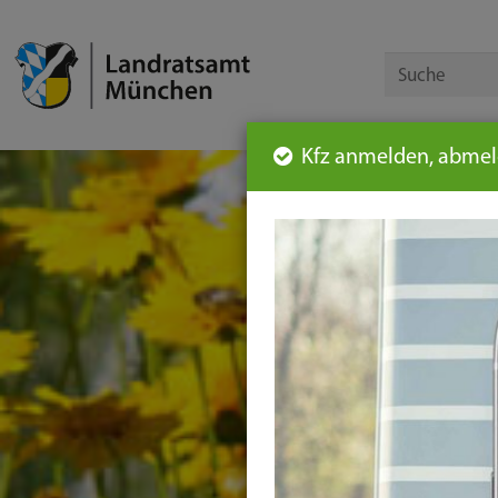
Kfz anmelden, abmeld