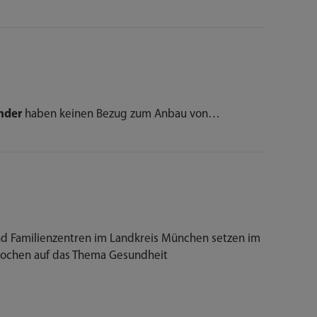
nder
haben keinen Bezug zum Anbau von…
nd Familienzentren im Landkreis München setzen im
ochen auf das Thema Gesundheit