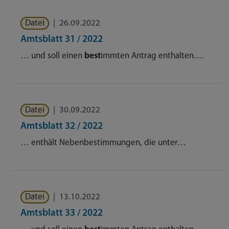
Datei
|
26.09.2022
Amtsblatt 31 / 2022
… und soll einen
best
immten Antrag enthalten.…
Datei
|
30.09.2022
Amtsblatt 32 / 2022
… enthält Nebenbestimmungen, die unter…
Datei
|
13.10.2022
Amtsblatt 33 / 2022