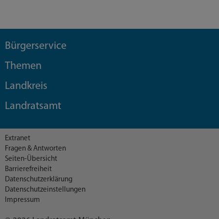
Bürgerservice
Themen
Landkreis
Landratsamt
Extranet
Fragen & Antworten
Seiten-Übersicht
Barrierefreiheit
Datenschutzerklärung
Datenschutzeinstellungen
Impressum