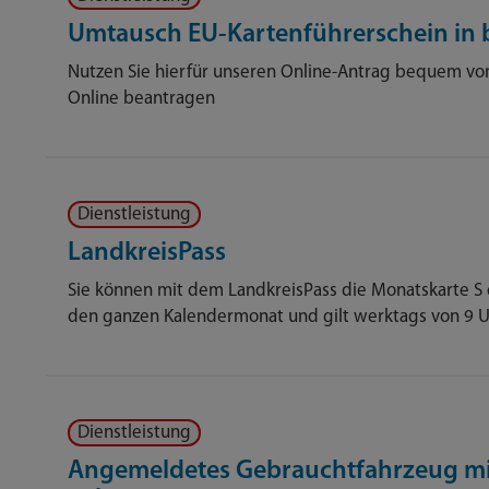
Umtausch EU-Kartenführerschein in b
Nutzen Sie hierfür unseren Online-Antrag bequem von
Online beantragen
Dienstleistung
LandkreisPass
Sie können mit dem LandkreisPass die Monatskarte S e
den ganzen Kalendermonat und gilt werktags von 9 U
Dienstleistung
Angemeldetes Gebrauchtfahrzeug mi