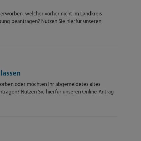
rworben, welcher vorher nicht im Landkreis
ng beantragen? Nutzen Sie hierfür unseren
lassen
rben oder möchten Ihr abgemeldetes altes
tragen? Nutzen Sie hierfür unseren Online-Antrag