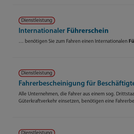
Dienstleistung
Internationaler
Führerschein
… benötigen Sie zum Fahren einen Internationalen
Fü
Dienstleistung
Fahrerbescheinigung für Beschäftigte
Alle Unternehmen, die Fahrer aus einem sog. Drittstaa
Güterkraftverkehr einsetzen, benötigen eine Fahrerb
Dienstleistung