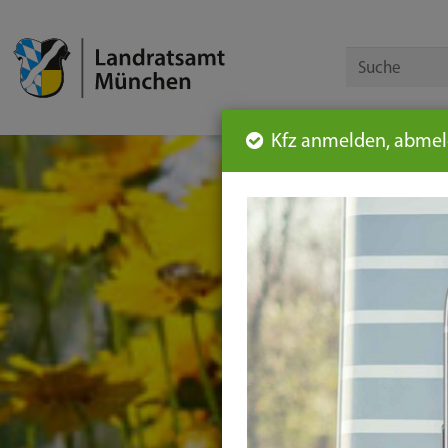
Kfz anmelden, abmeld