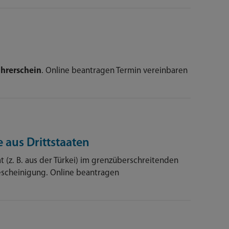
hrerschein
. Online beantragen Termin vereinbaren
 aus Drittstaaten
t (z. B. aus der Türkei) im grenzüberschreitenden
escheinigung. Online beantragen