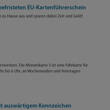
efristeten EU-Kartenführerschein
 zu Hause aus und sparen dabei Zeit und Geld!
rwerben. Die Monatskarte S ist eine Fahrkarte für
hr bis 6 Uhr, an Wochenenden und Feiertagen
t auswärtigem Kennzeichen