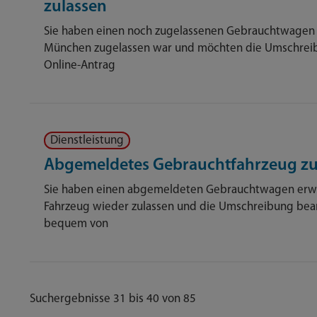
zulassen
Sie haben einen noch zugelassenen Gebrauchtwagen e
München zugelassen war und möchten die Umschreibu
Online-Antrag
Dienstleistung
Abgemeldetes Gebrauchtfahrzeug zu
Sie haben einen abgemeldeten Gebrauchtwagen erwo
Fahrzeug wieder zulassen und die Umschreibung bean
bequem von
Suchergebnisse 31 bis 40 von 85