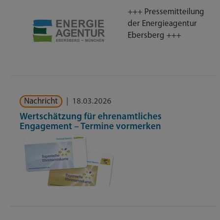
+++ Pressemitteilung
der Energieagentur
Ebersberg +++
Nachricht
|
18.03.2026
Wertschätzung für ehrenamtliches
Engagement – Termine vormerken