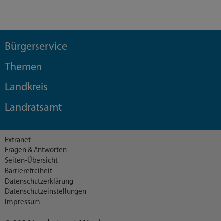
Bürgerservice
Themen
Landkreis
Landratsamt
Extranet
Fragen & Antworten
Seiten-Übersicht
Barrierefreiheit
Datenschutzerklärung
Datenschutzeinstellungen
Impressum