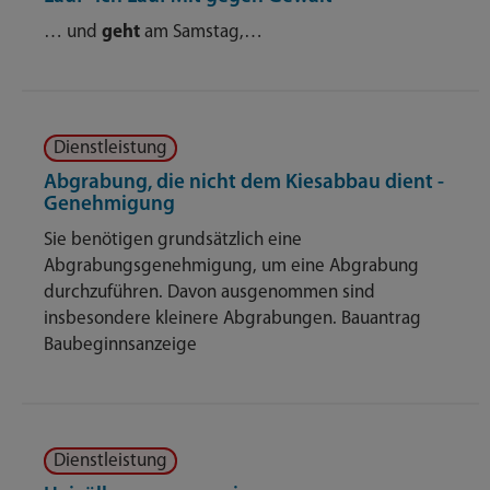
… und
geht
am Samstag,…
Dienstleistung
Abgrabung, die nicht dem Kiesabbau dient -
Genehmigung
Sie benötigen grundsätzlich eine
Abgrabungsgenehmigung, um eine Abgrabung
durchzuführen. Davon ausgenommen sind
insbesondere kleinere Abgrabungen. Bauantrag
Baubeginnsanzeige
Dienstleistung