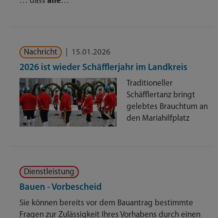
… dass
alle
…
Nachricht
|
15.01.2026
2026 ist wieder Schäfflerjahr im Landkreis
Traditioneller
Schäfflertanz bringt
gelebtes Brauchtum an
den Mariahilfplatz
Dienstleistung
Bauen - Vorbescheid
Sie können bereits vor dem Bauantrag bestimmte
Fragen zur Zulässigkeit Ihres Vorhabens durch einen