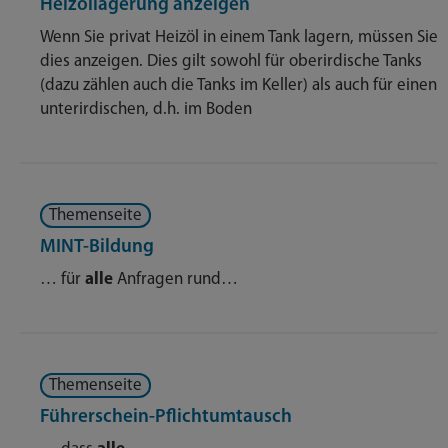
Heizöllagerung anzeigen
Wenn Sie privat Heizöl in einem Tank lagern, müssen Sie
dies anzeigen. Dies gilt sowohl für oberirdische Tanks
(dazu zählen auch die Tanks im Keller) als auch für einen
unterirdischen, d.h. im Boden
Themenseite
MINT-Bildung
… für
alle
Anfragen rund…
Themenseite
Führerschein-Pflichtumtausch