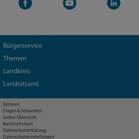
Seite
Kanal
Kanal
Bürgerservice
Themen
Landkreis
Landratsamt
Extranet
Fragen & Antworten
Seiten-Übersicht
Barrierefreiheit
Datenschutzerklärung
Datenschutzeinstellungen