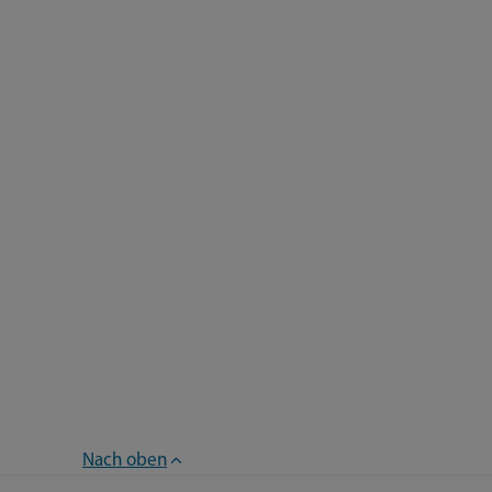
Nach oben