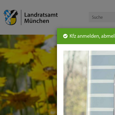
Kfz anmelden, abmeld