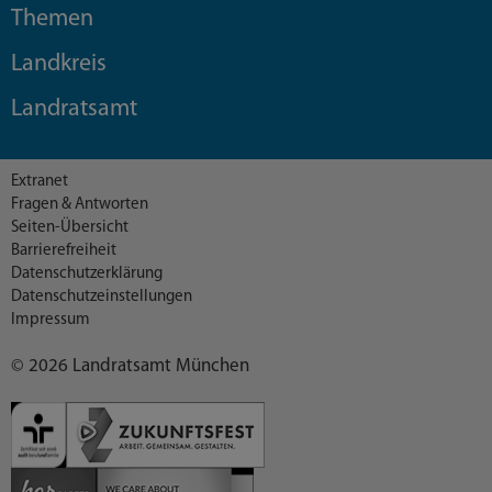
Themen
Landkreis
Landratsamt
Extranet
Fragen & Antworten
Seiten-Übersicht
Barrierefreiheit
Datenschutzerklärung
Datenschutzeinstellungen
Impressum
© 2026 Landratsamt München