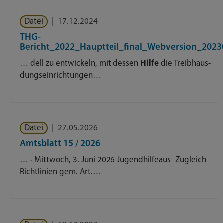
Datei
|
17.12.2024
THG-
Bericht_2022_Hauptteil_final_Webversion_2023
… dell zu entwickeln, mit dessen
Hilfe
die Treibhaus-
dungseinrichtungen…
Datei
|
27.05.2026
Amtsblatt 15 / 2026
… · Mittwoch, 3. Juni 2026 Jugendhilfeaus- Zugleich
Richtlinien gem. Art.…