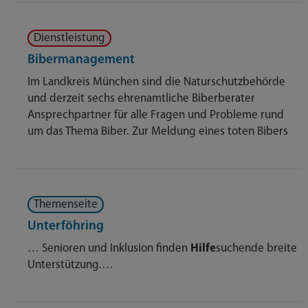
Dienstleistung
Bibermanagement
Im Landkreis München sind die Naturschutzbehörde
und derzeit sechs ehrenamtliche Biberberater
Ansprechpartner für alle Fragen und Probleme rund
um das Thema Biber. Zur Meldung eines toten Bibers
Themenseite
Unterföhring
… Senioren und Inklusion finden
Hilfe
suchende breite
Unterstützung.…