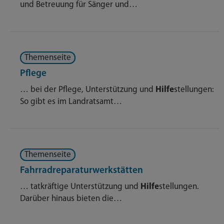
und Betreuung für Sänger und…
Themenseite
Pflege
… bei der Pflege, Unterstützung und
Hilfe
stellungen:
So gibt es im Landratsamt…
Themenseite
Fahrradreparaturwerkstätten
… tatkräftige Unterstützung und
Hilfe
stellungen.
Darüber hinaus bieten die…