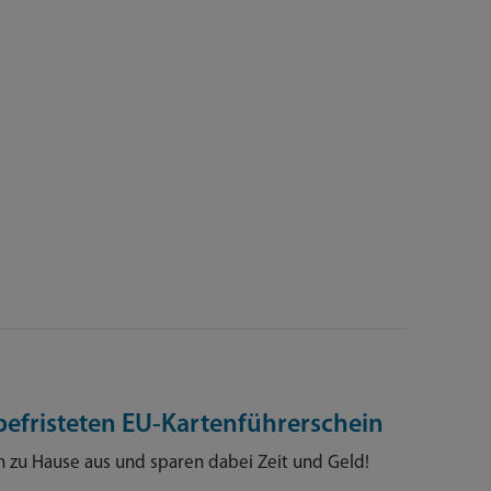
efristeten EU-Kartenführerschein
 zu Hause aus und sparen dabei Zeit und Geld!