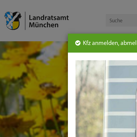
Kfz anmelden, abmeld