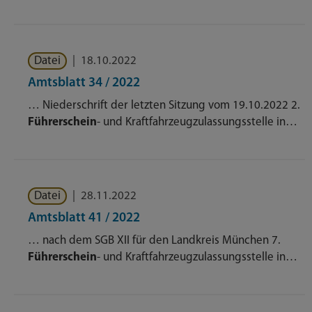
Datei
|
18.10.2022
Amtsblatt 34 / 2022
… Niederschrift der letzten Sitzung vom 19.10.2022 2.
Führerschein
- und Kraftfahrzeugzulassungsstelle in…
Datei
|
28.11.2022
Amtsblatt 41 / 2022
… nach dem SGB XII für den Landkreis München 7.
Führerschein
- und Kraftfahrzeugzulassungsstelle in…