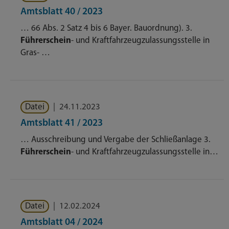
Amtsblatt 40 / 2023
… 66 Abs. 2 Satz 4 bis 6 Bayer. Bauordnung). 3.
Führerschein
- und Kraftfahrzeugzulassungsstelle in
Gras- …
Datei
|
24.11.2023
Amtsblatt 41 / 2023
… Ausschreibung und Vergabe der Schließanlage 3.
Führerschein
- und Kraftfahrzeugzulassungsstelle in…
Datei
|
12.02.2024
Amtsblatt 04 / 2024