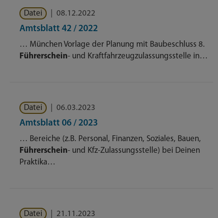
Datei
|
08.12.2022
Amtsblatt 42 / 2022
… München Vorlage der Planung mit Baubeschluss 8.
Führerschein
- und Kraftfahrzeugzulassungsstelle in…
Datei
|
06.03.2023
Amtsblatt 06 / 2023
… Bereiche (z.B. Personal, Finanzen, Soziales, Bauen,
Führerschein
- und Kfz-Zulassungsstelle) bei Deinen
Praktika…
Datei
|
21.11.2023