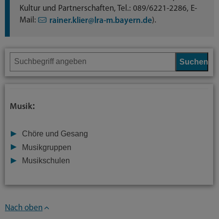
Kultur und Partnerschaften, Tel.: 089/6221-2286, E-
Mail:
).
rainer.klier@lra-m.bayern.de
Suchen
:
Musik
Chöre und Gesang
Musikgruppen
Musikschulen
Nach oben