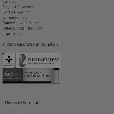
Extranet
Fragen & Antworten
Seiten-Übersicht
Barrierefreiheit
Datenschutzerklärung
Datenschutzeinstellungen
Impressum
© 2026 Landratsamt München
Deutsch (German)