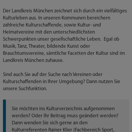
Der Landkreis München zeichnet sich durch ein vielfältiges
Kulturleben aus. In unseren Kommunen bereichern
zahlreiche Kulturschaffende, sowie Kultur- und
Heimatvereine mit den unterschiedlichsten
Schwerpunkten unser gesellschaftliche Leben. Egal ob
Musik, Tanz, Theater, bildende Kunst oder
Brauchtumsvereine, sämtliche Facetten der Kultur sind im
Landkreis München zuhause.
Sind auch Sie auf der Suche nach Vereinen oder
Kulturschaffenden in Ihrer Umgebung? Dann nutzen Sie
unsere Suchfunktion.
Sie möchten ins Kulturverzeichnis aufgenommen
werden? Oder Ihr Beitrag muss geändert werden?
Dann wenden Sie sich gerne an den
Kulturreferenten Rainer Klier (Fachbereich Sport,