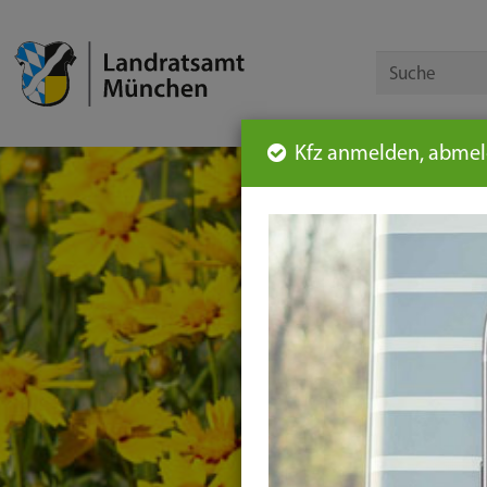
Kfz anmelden, abmeld