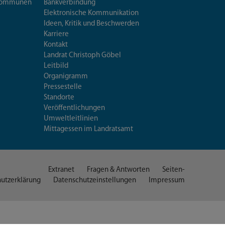
iskommunen
Bankverbindung
Elektronische Kommunikation
Ideen, Kritik und Beschwerden
Karriere
Kontakt
Landrat Christoph Göbel
Leitbild
Organigramm
Pressestelle
Standorte
Veröffentlichungen
Umweltleitlinien
Mittagessen im Landratsamt
Extranet
Fragen & Antworten
Seiten-
utzerklärung
Datenschutzeinstellungen
Impressum