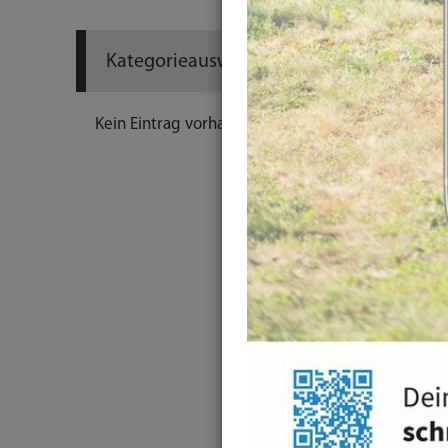
Kategorieauswahl
Kein Eintrag vorhanden.