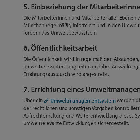
5. Einbeziehung der Mitarbeiterinn
Die Mitarbeiterinnen und Mitarbeiter aller Ebene
München regelmäßig informiert und in den Umwelt
fördern das Umweltbewusstsein.
6. Öffentlichkeitsarbeit
Die Öffentlichkeit wird in regelmäßigen Abständen,
umweltrelevanten Tätigkeiten und ihre Auswirkungen
Erfahrungsaustausch wird angestrebt.
7. Errichtung eines Umweltmanage
Über ein
werden die
Umweltmanagementsystem
der rechtlichen und sonstigen Vorgaben kontrolliert
Aufrechterhaltung und Weiterentwicklung dieses S
umweltrelevante Entwicklungen sichergestellt.