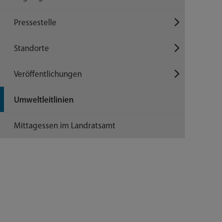
Pressestelle
Standorte
Veröffentlichungen
Umweltleitlinien
Mittagessen im Landratsamt