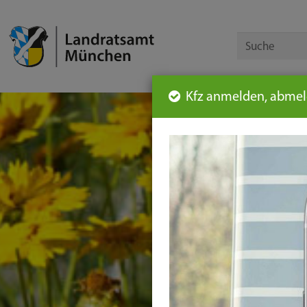
Kfz anmelden, abmeld