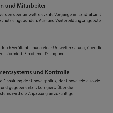
en und Mitarbeiter
n werden über umweltrelevante Vorgänge im Landratsamt
schutz eingebunden. Aus- und Weiterbildungsangebote
 durch Veröffentlichung einer Umwelterklärung, über die
 informiert. Ein offener Dialog und
mentsystems und Kontrolle
 Einhaltung der Umweltpolitik, der Umweltziele sowie
 und gegebenenfalls korrigiert. Über die
ystems wird die Anpassung an zukünftige