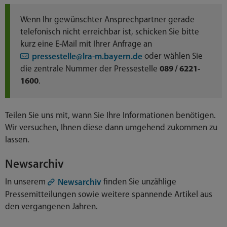
Wenn Ihr gewünschter Ansprechpartner gerade
telefonisch nicht erreichbar ist, schicken Sie bitte
kurz eine E-Mail mit Ihrer Anfrage an
oder wählen Sie
pressestelle@lra-m.bayern.de
die zentrale Nummer der Pressestelle
089 / 6221-
1600
.
Teilen Sie uns mit, wann Sie Ihre Informationen benötigen.
Wir versuchen, Ihnen diese dann umgehend zukommen zu
lassen.
Newsarchiv
In unserem
finden Sie unzählige
Newsarchiv
Pressemitteilungen sowie weitere spannende Artikel aus
den vergangenen Jahren.