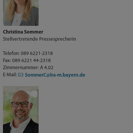
Christina Sommer
Stellvertretende Pressesprecherin
Telefon: 089 6221-2318
Fax: 089 6221 44-2318
Zimmernummer: A 4.02
E-Mail:
SommerC@lra-m.bayern.de