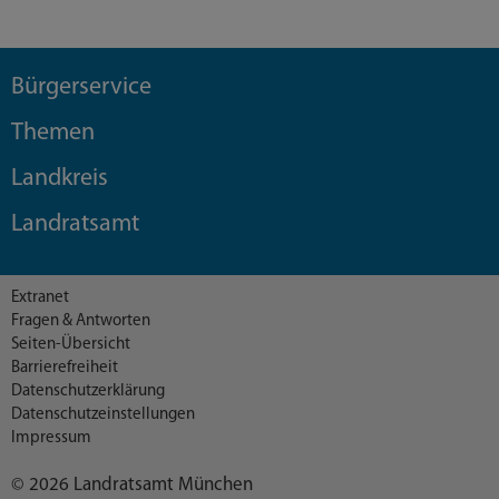
Bürgerservice
Themen
Landkreis
Landratsamt
Extranet
Fragen & Antworten
Seiten-Übersicht
Barrierefreiheit
Datenschutzerklärung
Datenschutzeinstellungen
Impressum
© 2026 Landratsamt München