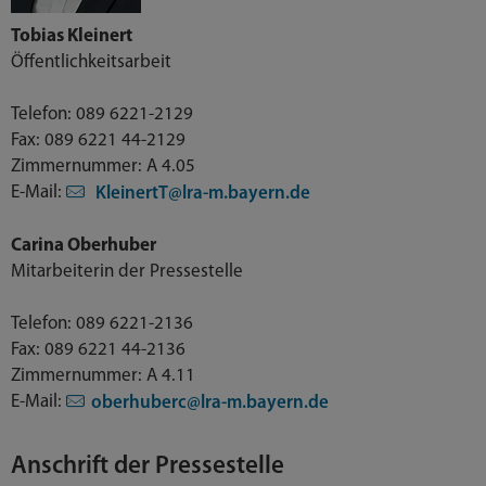
Tobias Kleinert
Öffentlichkeitsarbeit
Telefon: 089 6221-2129
Fax: 089 6221 44-2129
Zimmernummer: A 4.05
E-Mail:
KleinertT@lra-m.bayern.de
Carina Oberhuber
Mitarbeiterin der Pressestelle
Telefon: 089 6221-2136
Fax: 089 6221 44-2136
Zimmernummer: A 4.11
E-Mail:
oberhuberc@lra-m.bayern.de
Anschrift der Pressestelle