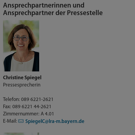
Ansprechpartnerinnen und
Ansprechpartner der Pressestelle
Christine Spiegel
Pressesprecherin
Telefon: 089 6221-2621
Fax: 089 6221 44-2621
Zimmernummer: A 4.01
E-Mail:
SpiegelC@lra-m.bayern.de