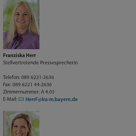
Franziska Herr
Stellvertretende Pressesprecherin
Telefon: 089 6221-2636
Fax: 089 6221 44-2636
Zimmernummer: A 4.03
E-Mail:
HerrF@lra-m.bayern.de