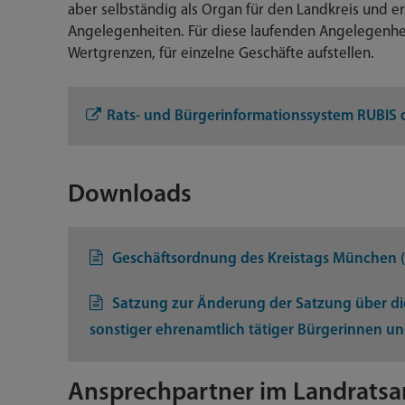
aber selbständig als Organ für den Landkreis und er
Angelegenheiten. Für diese laufenden Angelegenhei
Wertgrenzen, für einzelne Geschäfte aufstellen.
Rats- und Bürgerinformationssystem RUBIS
Downloads
Geschäftsordnung des Kreistags München 
Satzung zur Änderung der Satzung über die
sonstiger ehrenamtlich tätiger Bürgerinnen u
Ansprechpartner im Landrats