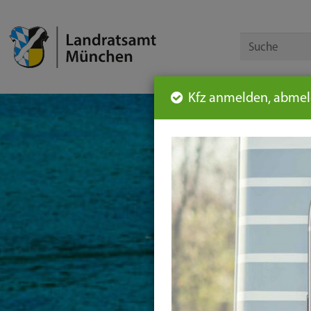
Kfz anmelden, abmeld