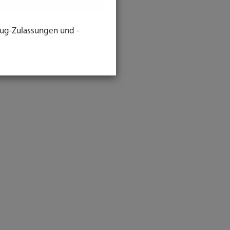
ug-Zulassungen und -