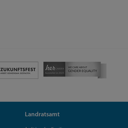
Landratsamt