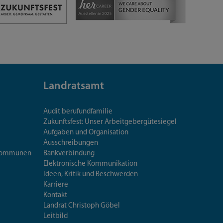
Landratsamt
Audit berufundfamilie
Zukunftsfest: Unser Arbeitgebergütesiegel
Aufgaben und Organisation
Ausschreibungen
iskommunen
Bankverbindung
Elektronische Kommunikation
Ideen, Kritik und Beschwerden
Karriere
Kontakt
Landrat Christoph Göbel
Leitbild