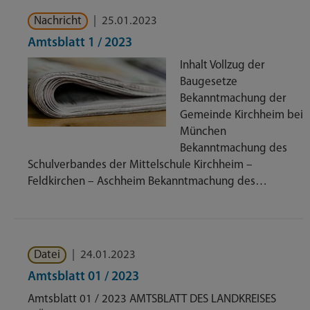
Nachricht
|
25.01.2023
Amtsblatt 1 / 2023
Inhalt Vollzug der
Baugesetze
Bekanntmachung der
Gemeinde Kirchheim bei
München
Bekanntmachung des
Schulverbandes der Mittelschule Kirchheim –
Feldkirchen – Aschheim Bekanntmachung des…
Datei
|
24.01.2023
Amtsblatt 01 / 2023
Amtsblatt 01 / 2023 AMTSBLATT DES LANDKREISES