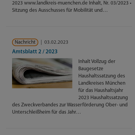
2023 www.landkreis-muenchen.de Inhalt, Nr. 03/2023 •
Sitzung des Ausschusses für Mobilität und…
Nachricht
|
03.02.2023
Amtsblatt 2 / 2023
Inhalt Vollzug der
Baugesetze
Haushaltssatzung des
Landkreises München
für das Haushaltsjahr
2023 Haushaltssatzung
des Zweckverbandes zur Wasserförderung Ober- und
Unterschleißheim für das Jahr…