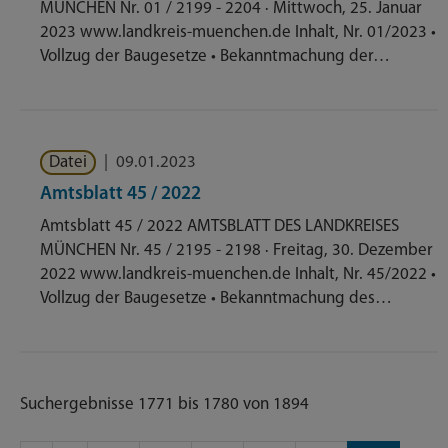
MÜNCHEN Nr. 01 / 2199 - 2204 · Mittwoch, 25. Januar
2023 www.landkreis-muenchen.de Inhalt, Nr. 01/2023 •
Vollzug der Baugesetze • Bekanntmachung der…
Datei
|
09.01.2023
Amtsblatt 45 / 2022
Amtsblatt 45 / 2022 AMTSBLATT DES LANDKREISES
MÜNCHEN Nr. 45 / 2195 - 2198 · Freitag, 30. Dezember
2022 www.landkreis-muenchen.de Inhalt, Nr. 45/2022 •
Vollzug der Baugesetze • Bekanntmachung des…
Suchergebnisse 1771 bis 1780 von 1894