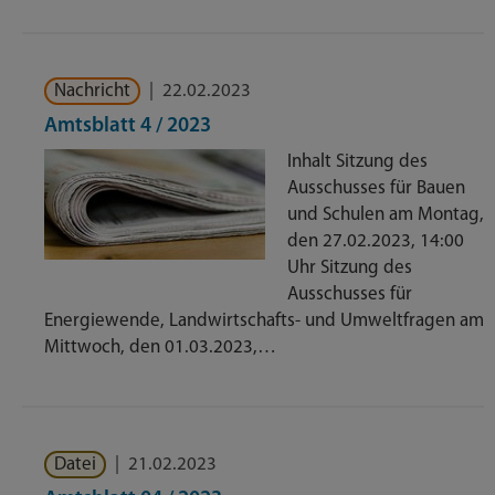
Nachricht
|
22.02.2023
Amtsblatt 4 / 2023
Inhalt Sitzung des
Ausschusses für Bauen
und Schulen am Montag,
den 27.02.2023, 14:00
Uhr Sitzung des
Ausschusses für
Energiewende, Landwirtschafts- und Umweltfragen am
Mittwoch, den 01.03.2023,…
Datei
|
21.02.2023