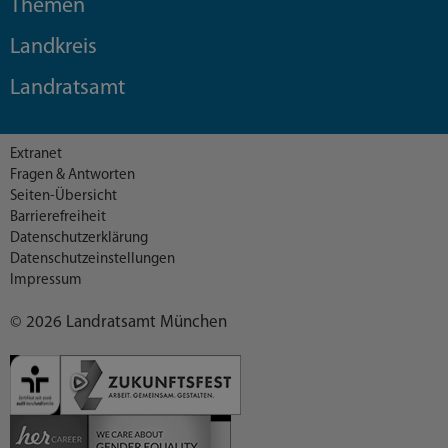
Themen
Landkreis
Landratsamt
Extranet
Fragen & Antworten
Seiten-Übersicht
Barrierefreiheit
Datenschutzerklärung
Datenschutzeinstellungen
Impressum
© 2026 Landratsamt München