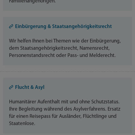
Familienangehörigen.
Einbürgerung & Staatsangehörigkeitsrecht
Wir helfen Ihnen bei Themen wie der Einbürgerung,
dem Staatsangehörigkeitsrecht, Namensrecht,
Personenstandsrecht oder Pass- und Melderecht.
Flucht & Asyl
Humanitärer Aufenthalt mit und ohne Schutzstatus.
Ihre Begleitung während des Asylverfahrens. Ersatz
für einen Reisepass für Ausländer, Flüchtlinge und
Staatenlose.