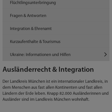
Flüchtlingsunterbringung
Fragen & Antworten
Integration & Ehrenamt
Kurzaufenthalte & Tourismus
Ukraine: Informationen und Hilfen
Ausländerrecht & Integration
Der Landkreis München ist ein internationaler Landkreis, in
dem Menschen aus fast allen Kontinenten und fast allen
Ländern der Erde leben. Knapp 82.000 Ausländerinnen und
Ausländer sind im Landkreis München wohnhaft.