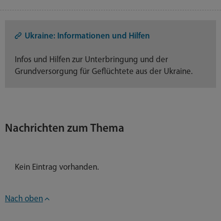
Ukraine: Informationen und Hilfen
Infos und Hilfen zur Unterbringung und der
Grundversorgung für Geflüchtete aus der Ukraine.
Nachrichten zum Thema
Kein Eintrag vorhanden.
Nach oben