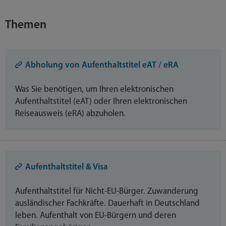
Themen
Abholung von Aufenthaltstitel eAT / eRA
Was Sie benötigen, um Ihren elektronischen
Aufenthaltstitel (eAT) oder Ihren elektronischen
Reiseausweis (eRA) abzuholen.
Aufenthaltstitel & Visa
Aufenthaltstitel für Nicht-EU-Bürger. Zuwanderung
ausländischer Fachkräfte. Dauerhaft in Deutschland
leben. Aufenthalt von EU-Bürgern und deren