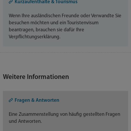
Kurzaufenthalte & Tourismus
Wenn Ihre ausländischen Freunde oder Verwandte Sie
besuchen möchten und ein Touristenvisum
beantragen, brauchen sie dafür Ihre
Verpflichtungserklärung.
Weitere Informationen
Fragen & Antworten
Eine Zusammenstellung von häufig gestellten Fragen
und Antworten.