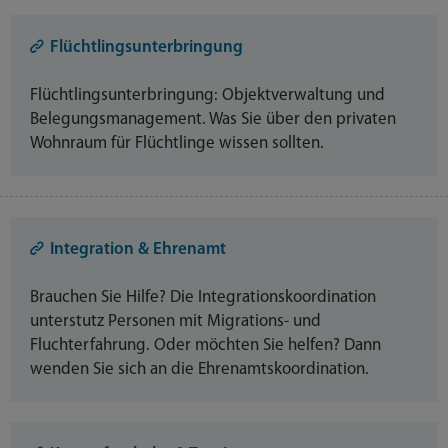
Flüchtlingsunterbringung
Flüchtlingsunterbringung: Objektverwaltung und
Belegungsmanagement. Was Sie über den privaten
Wohnraum für Flüchtlinge wissen sollten.
Integration & Ehrenamt
Brauchen Sie Hilfe? Die Integrationskoordination
unterstutz Personen mit Migrations- und
Fluchterfahrung. Oder möchten Sie helfen? Dann
wenden Sie sich an die Ehrenamtskoordination.