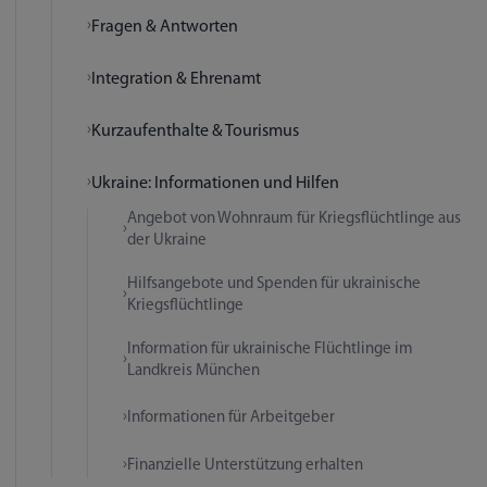
Fragen & Antworten
Integration & Ehrenamt
Kurzaufenthalte & Tourismus
Ukraine: Informationen und Hilfen
Angebot von Wohnraum für Kriegsflüchtlinge aus
der Ukraine
Hilfsangebote und Spenden für ukrainische
Kriegsflüchtlinge
Information für ukrainische Flüchtlinge im
Landkreis München
Informationen für Arbeitgeber
Finanzielle Unterstützung erhalten