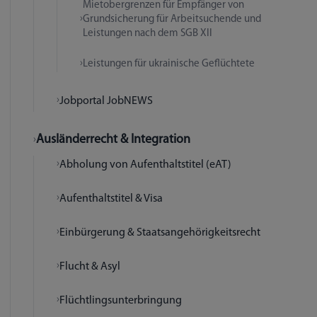
Mietobergrenzen für Empfänger von
Grundsicherung für Arbeitsuchende und
Leistungen nach dem SGB XII
Leistungen für ukrainische Geflüchtete
Jobportal JobNEWS
Ausländerrecht & Integration
Abholung von Aufenthaltstitel (eAT)
Aufenthaltstitel & Visa
Einbürgerung & Staatsangehörigkeitsrecht
Flucht & Asyl
Flüchtlingsunterbringung