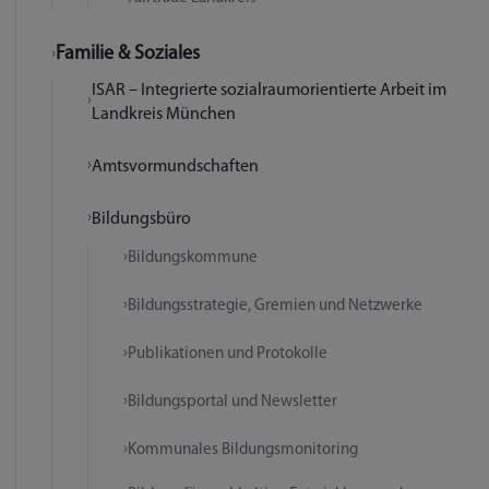
Familie & Soziales
ISAR – Integrierte sozialraumorientierte Arbeit im
Landkreis München
Amtsvormundschaften
Bildungsbüro
Bildungskommune
Bildungsstrategie, Gremien und Netzwerke
Publikationen und Protokolle
Bildungsportal und Newsletter
Kommunales Bildungsmonitoring