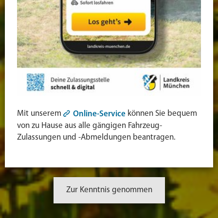
Mit unserem
können Sie bequem
Online-Service
von zu Hause aus alle gängigen Fahrzeug-
Zulassungen und -Abmeldungen beantragen.
Zur Kenntnis genommen