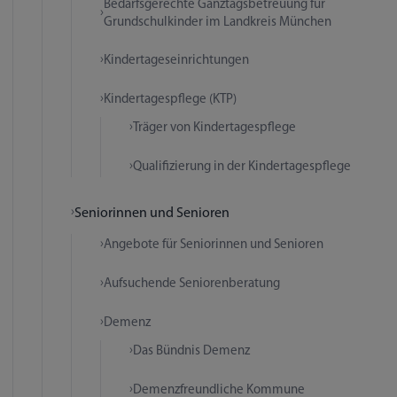
Bedarfsgerechte Ganztagsbetreuung für
Grundschulkinder im Landkreis München
Kindertageseinrichtungen
Kindertagespflege (KTP)
Träger von Kindertagespflege
Qualifizierung in der Kindertagespflege
Seniorinnen und Senioren
Angebote für Seniorinnen und Senioren
Aufsuchende Seniorenberatung
Demenz
Das Bündnis Demenz
Demenzfreundliche Kommune