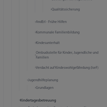
Qualitätssicherung
AndErl - Frühe Hilfen
Kommunale Familienbildung
Kindesunterhalt
Ombudsstelle für Kinder, Jugendliche und
Familien
Verdacht auf Kindeswohlgefährdung (IseF)
Jugendhilfeplanung
Grundlagen
Kindertagesbetreuung