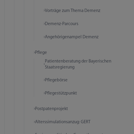
Vorträge zum Thema Demenz
Demenz-Parcours
Angehörigenampel Demenz
Pflege
Patientenberatung der Bayerischen
Staatsregierung
Pflegebörse
Pflegestützpunkt
Postpatenprojekt
Alterssimulationsanzug: GERT