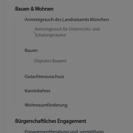
Bauen & Wohnen
Anmietgesuch des Landratsamts München
Anmietgesuch für Unterrichts- und
Schulungsräume
Bauen
Digitales Bauamt
Gutachterausschuss
Kaminkehrer
Wohnraumförderung
Bürgerschaftliches Engagement
Engagementberatung und -vermittlung