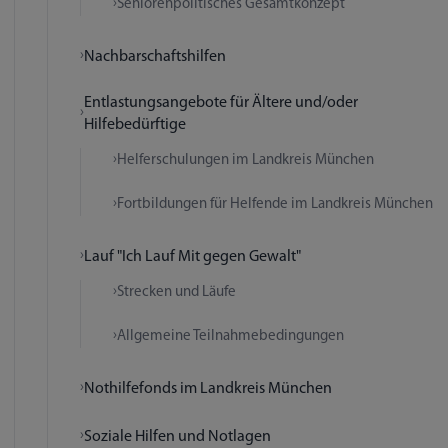
Seniorenpolitisches Gesamtkonzept
Nachbarschaftshilfen
Entlastungsangebote für Ältere und/oder
Hilfebedürftige
Helferschulungen im Landkreis München
Fortbildungen für Helfende im Landkreis München
Lauf "Ich Lauf Mit gegen Gewalt"
Strecken und Läufe
Allgemeine Teilnahmebedingungen
Nothilfefonds im Landkreis München
Soziale Hilfen und Notlagen