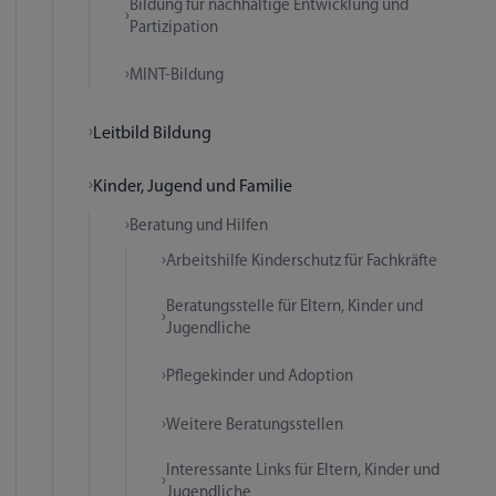
Bildung für nachhaltige Entwicklung und
Partizipation
MINT-Bildung
Leitbild Bildung
Kinder, Jugend und Familie
Beratung und Hilfen
Arbeitshilfe Kinderschutz für Fachkräfte
Beratungsstelle für Eltern, Kinder und
Jugendliche
Pflegekinder und Adoption
Weitere Beratungsstellen
Interessante Links für Eltern, Kinder und
Jugendliche