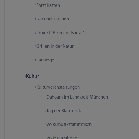
Forst Kasten
Isar und Isarauen
Projekt "Biken im Isartal"
Grillen in der Natur
Radwege
Kultur
Kulturveranstaltungen
Dahoam im Landkreis München
Tag der Blasmusik
Volksmusikstammtisch
Volkstanzabend