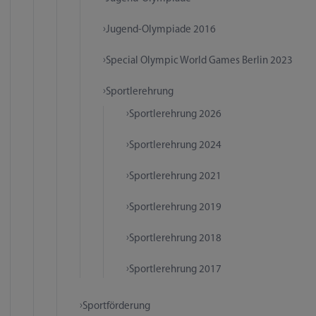
Jugend-Olympiade 2016
Special Olympic World Games Berlin 2023
Sportlerehrung
Sportlerehrung 2026
Sportlerehrung 2024
Sportlerehrung 2021
Sportlerehrung 2019
Sportlerehrung 2018
Sportlerehrung 2017
Sportförderung