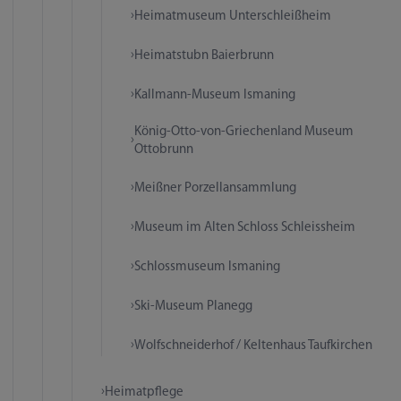
Heimatmuseum Unterschleißheim
Heimatstubn Baierbrunn
Kallmann-Museum Ismaning
König-Otto-von-Griechenland Museum
Ottobrunn
Meißner Porzellansammlung
Museum im Alten Schloss Schleissheim
Schlossmuseum Ismaning
Ski-Museum Planegg
Wolfschneiderhof / Keltenhaus Taufkirchen
Heimatpflege