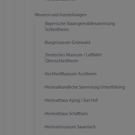
Museen und Ausstellungen
Bayerische Staatsgemäldesammlung
Schleißheim
Burgmuseum Grünwald
Deutsches Museum / Luftfahrt
Oberschleißheim
AschheiMuseum Aschheim
Heimatkundliche Sammlung Unterföhring
Heimathaus Aying / Sixt Hof
Heimathaus Schäftlarn
Heimatmuseum Sauerlach