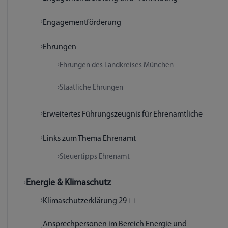
Engagementförderung
Ehrungen
Ehrungen des Landkreises München
Staatliche Ehrungen
Erweitertes Führungszeugnis für Ehrenamtliche
Links zum Thema Ehrenamt
Steuertipps Ehrenamt
Energie & Klimaschutz
Klimaschutzerklärung 29++
Ansprechpersonen im Bereich Energie und