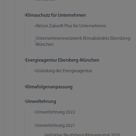
Klimaschutz für Unternehmen
Aktion Zukunft Plus für Unternehmen
Unternehmensnetzwerk Klimabündnis Ebersberg-
München
Energieagentur Ebersberg-München
Gründung der Energieagentur
Klimafolgenanpassung
Umweltehrung
Umweltehrung 2022
Umweltehrung 2021
Initiative Neubiberg Klimaneutral 2035