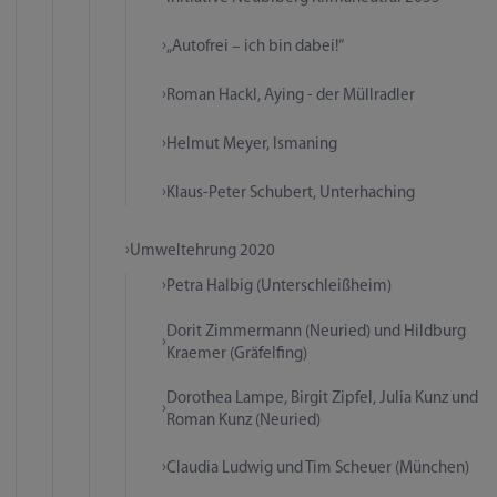
„Autofrei – ich bin dabei!“
Roman Hackl, Aying - der Müllradler
Helmut Meyer, Ismaning
Klaus-Peter Schubert, Unterhaching
Umweltehrung 2020
Petra Halbig (Unterschleißheim)
Dorit Zimmermann (Neuried) und Hildburg
Kraemer (Gräfelfing)
Dorothea Lampe, Birgit Zipfel, Julia Kunz und
Roman Kunz (Neuried)
Claudia Ludwig und Tim Scheuer (München)