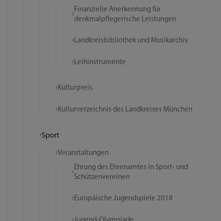
Finanzielle Anerkennung für
denkmalpflegerische Leistungen
Landkreisbibliothek und Musikarchiv
Leihinstrumente
Kulturpreis
Kulturverzeichnis des Landkreises München
Sport
Veranstaltungen
Ehrung des Ehrenamtes in Sport- und
Schützenvereinen
Europäische Jugendspiele 2018
Jugend-Olympiade