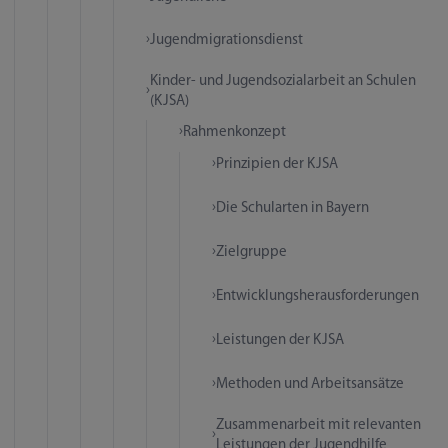
Jugendmigrationsdienst
Kinder- und Jugendsozialarbeit an Schulen
(KJSA)
Rahmenkonzept
Prinzipien der KJSA
Die Schularten in Bayern
Zielgruppe
Entwicklungsherausforderungen
Leistungen der KJSA
Methoden und Arbeitsansätze
Zusammenarbeit mit relevanten
Leistungen der Jugendhilfe