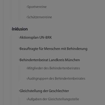
Sportvereine
Schützenvereine
Inklusion
Aktionsplan UN-BRK
Beauftragte für Menschen mit Behinderung
Behindertenbeirat Landkreis München
Mitglieder des Behindertenbeirates
Auditgruppen des Behindertenbeirates
Gleichstellung der Geschlechter
Aufgaben der Gleichstellungsstelle