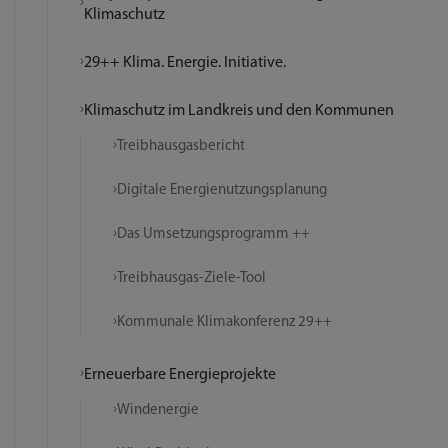
Klimaschutz
29++ Klima. Energie. Initiative.
Klimaschutz im Landkreis und den Kommunen
Treibhausgasbericht
Digitale Energienutzungsplanung
Das Umsetzungsprogramm ++
Treibhausgas-Ziele-Tool
Kommunale Klimakonferenz 29++
Erneuerbare Energieprojekte
Windenergie