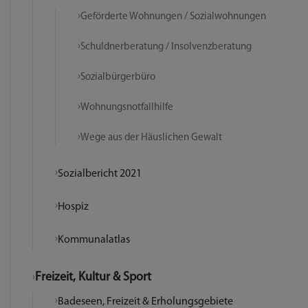
Geförderte Wohnungen / Sozialwohnungen
Schuldnerberatung / Insolvenzberatung
Sozialbürgerbüro
Wohnungsnotfallhilfe
Wege aus der Häuslichen Gewalt
Sozialbericht 2021
Hospiz
Kommunalatlas
Freizeit, Kultur & Sport
Badeseen, Freizeit & Erholungsgebiete