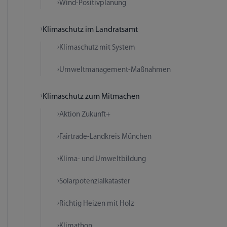
Wind-Positivplanung
Klimaschutz im Landratsamt
Klimaschutz mit System
Umweltmanagement-Maßnahmen
Klimaschutz zum Mitmachen
Aktion Zukunft+
Fairtrade-Landkreis München
Klima- und Umweltbildung
Solarpotenzialkataster
Richtig Heizen mit Holz
Klimathon