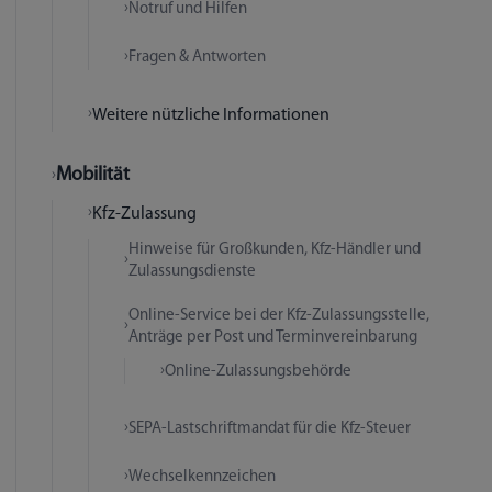
Notruf und Hilfen
Fragen & Antworten
Weitere nützliche Informationen
Mobilität
Kfz-Zulassung
Hinweise für Großkunden, Kfz-Händler und
Zulassungsdienste
Online-Service bei der Kfz-Zulassungsstelle,
Anträge per Post und Terminvereinbarung
Online-Zulassungsbehörde
SEPA-Lastschriftmandat für die Kfz-Steuer
Wechselkennzeichen