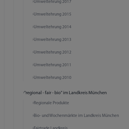
Umweltehrung 2017
Umweltehrung 2015
Umweltehrung 2014
Umweltehrung 2013
Umweltehrung 2012
Umweltehrung 2011
Umweltehrung 2010
"regional - fair - bio" im Landkreis München
Regionale Produkte
Bio- und Wochenmärkte im Landkreis München
Fairtrade Landkreis