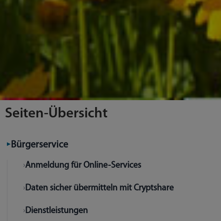
Seiten-Übersicht
Bürgerservice
Anmeldung für Online-Services
Daten sicher übermitteln mit Cryptshare
Dienstleistungen