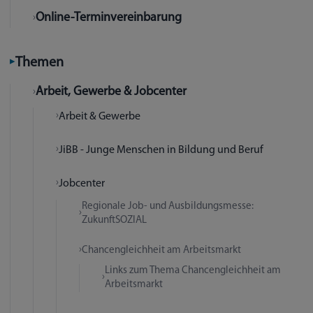
Online-Terminvereinbarung
Themen
Arbeit, Gewerbe & Jobcenter
Arbeit & Gewerbe
JiBB - Junge Menschen in Bildung und Beruf
Jobcenter
Regionale Job- und Ausbildungsmesse:
ZukunftSOZIAL
Chancengleichheit am Arbeitsmarkt
Links zum Thema Chancengleichheit am
Arbeitsmarkt