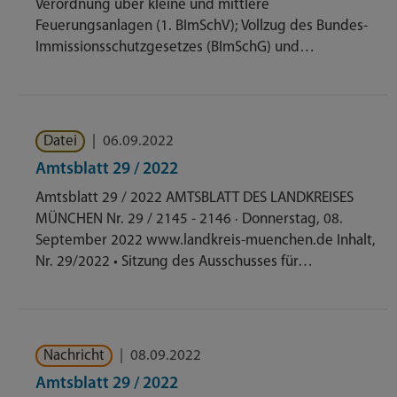
Verordnung über kleine und mittlere
Feuerungsanlagen (1. BImSchV); Vollzug des Bundes-
Immissionsschutzgesetzes (BImSchG) und…
Datei
|
06.09.2022
Amtsblatt 29 / 2022
Amtsblatt 29 / 2022 AMTSBLATT DES LANDKREISES
MÜNCHEN Nr. 29 / 2145 - 2146 · Donnerstag, 08.
September 2022 www.landkreis-muenchen.de Inhalt,
Nr. 29/2022 • Sitzung des Ausschusses für…
Nachricht
|
08.09.2022
Amtsblatt 29 / 2022