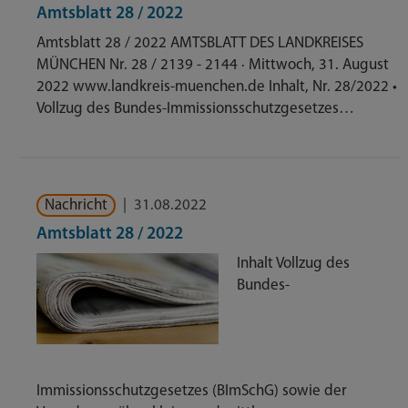
Amtsblatt 28 / 2022
Amtsblatt 28 / 2022 AMTSBLATT DES LANDKREISES
MÜNCHEN Nr. 28 / 2139 - 2144 · Mittwoch, 31. August
2022 www.landkreis-muenchen.de Inhalt, Nr. 28/2022 •
Vollzug des Bundes-Immissionsschutzgesetzes…
Nachricht
|
31.08.2022
Amtsblatt 28 / 2022
Inhalt Vollzug des
Bundes-
Immissionsschutzgesetzes (BImSchG) sowie der