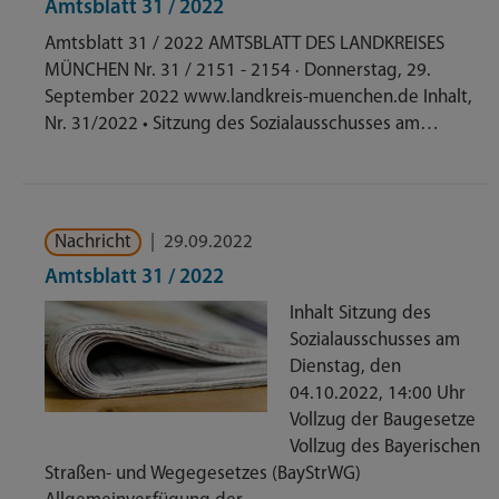
Amtsblatt 31 / 2022
Amtsblatt 31 / 2022 AMTSBLATT DES LANDKREISES
MÜNCHEN Nr. 31 / 2151 - 2154 · Donnerstag, 29.
September 2022 www.landkreis-muenchen.de Inhalt,
Nr. 31/2022 • Sitzung des Sozialausschusses am…
Nachricht
|
29.09.2022
Amtsblatt 31 / 2022
Inhalt Sitzung des
Sozialausschusses am
Dienstag, den
04.10.2022, 14:00 Uhr
Vollzug der Baugesetze
Vollzug des Bayerischen
Straßen- und Wegegesetzes (BayStrWG)