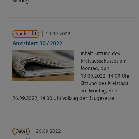
Sitzung…
Nachricht
|
14.09.2022
Amtsblatt 30 / 2022
Inhalt Sitzung des
Kreisausschusses am
Montag, den
19.09.2022, 14:00 Uhr
Sitzung des Kreistags
am Montag, den
26.09.2022, 14:00 Uhr Vollzug der Baugesetze
Datei
|
26.09.2022