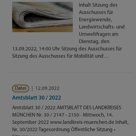
Inhalt Sitzung des
Ausschusses für
Energiewende,
Landwirtschafts- und
Umweltfragen am
Dienstag, den
13.09.2022, 14:00 Uhr Sitzung des Ausschusses für
Sitzung des Ausschusses für Mobilität und…
Datei
|
12.09.2022
Amtsblatt 30 / 2022
Amtsblatt 30 / 2022 AMTSBLATT DES LANDKREISES
MÜNCHEN Nr. 30 / 2147 - 2150 · Mittwoch, 14.
September 2022 www.landkreis-muenchen.de Inhalt,
Nr. 30/2022 Tagesordnung Öffentliche Sitzung •