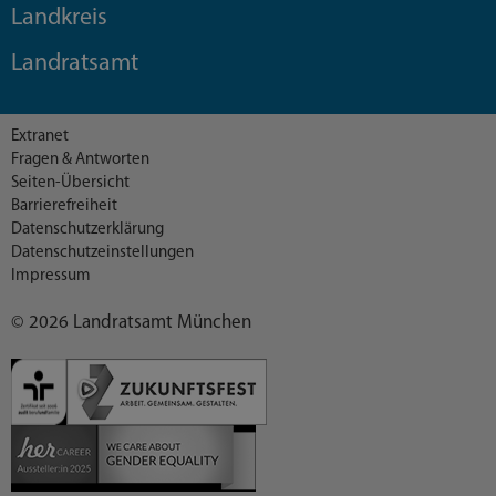
Landkreis
Landratsamt
Extranet
Fragen & Antworten
Seiten-Übersicht
Barrierefreiheit
Datenschutzerklärung
Datenschutzeinstellungen
Impressum
© 2026 Landratsamt München