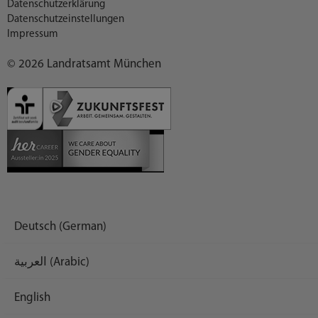
Datenschutzerklärung
Datenschutzeinstellungen
Impressum
© 2026 Landratsamt München
Deutsch (German)
العربية (Arabic)
English